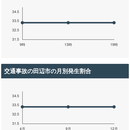
交通事故の田辺市の月別発生割合