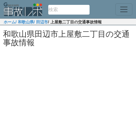
ホーム
/ 和歌山県
/ 田辺市
/ 上屋敷二丁目の交通事故情報
和歌山県田辺市上屋敷二丁目の交通
事故情報