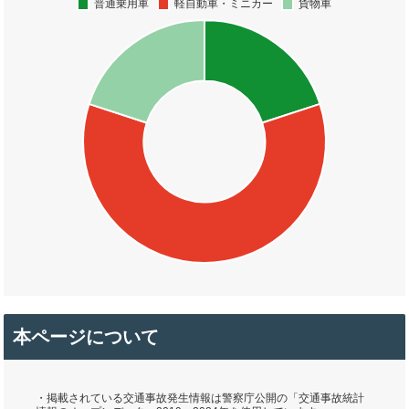
本ページについて
・掲載されている交通事故発生情報は警察庁公開の「交通事故統計