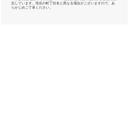
定しています。現在の町丁目名と異なる場合がございますので、あ
らかじめご了承ください。