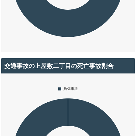
交通事故の上屋敷二丁目の死亡事故割合