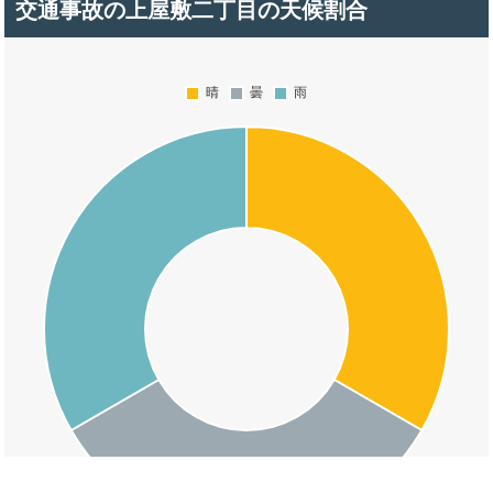
交通事故の上屋敷二丁目の天候割合