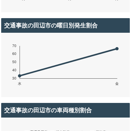
交通事故の田辺市の曜日別発生割合
交通事故の田辺市の車両種別割合