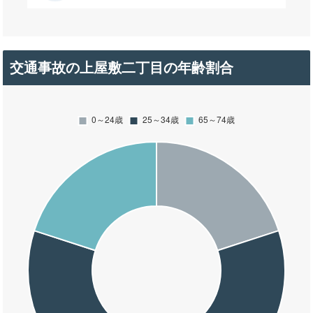
交通事故の上屋敷二丁目の年齢割合