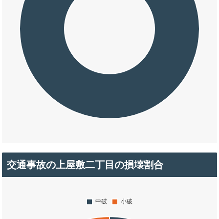
交通事故の上屋敷二丁目の損壊割合