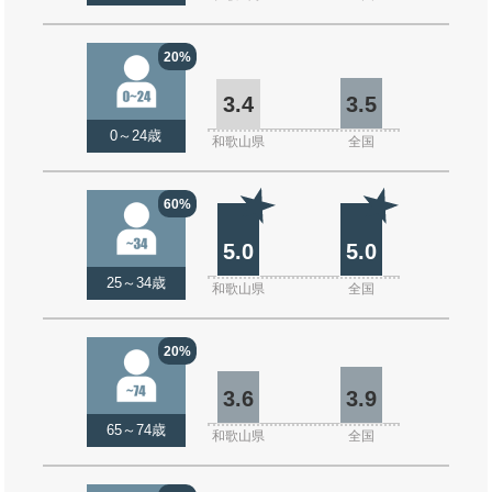
20%
3.4
3.5
0～24歳
和歌山県
全国
60%
5.0
5.0
25～34歳
和歌山県
全国
20%
3.6
3.9
65～74歳
和歌山県
全国