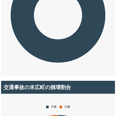
交通事故の末広町の損壊割合