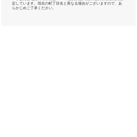
定しています。現在の町丁目名と異なる場合がございますので、あ
らかじめご了承ください。