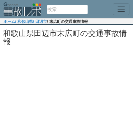
ホーム
/ 和歌山県
/ 田辺市
/ 末広町の交通事故情報
和歌山県田辺市末広町の交通事故情
報