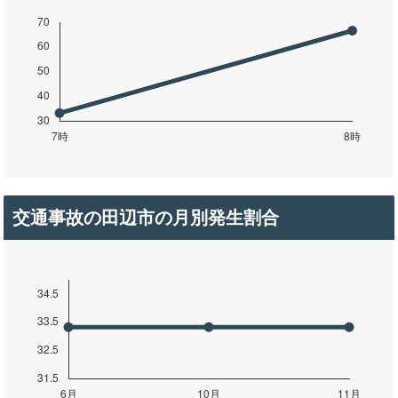
交通事故の田辺市の月別発生割合