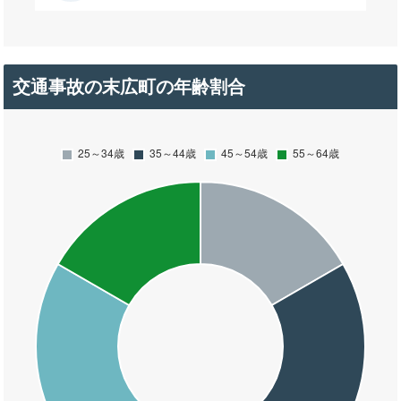
交通事故の末広町の年齢割合