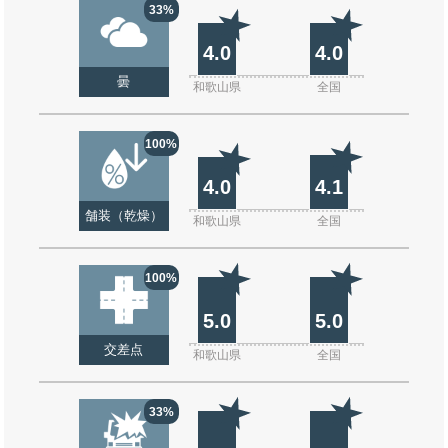
33%
4.0
4.0
曇
和歌山県
全国
100%
4.0
4.1
舗装（乾燥）
和歌山県
全国
100%
5.0
5.0
交差点
和歌山県
全国
33%