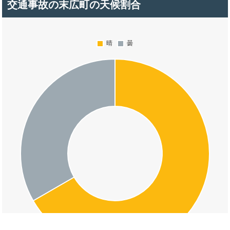
交通事故の末広町の天候割合