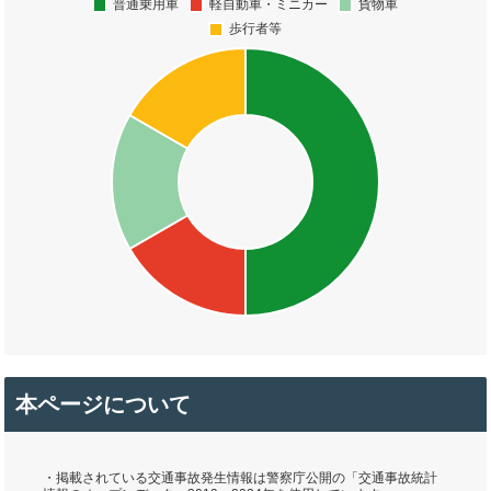
本ページについて
・掲載されている交通事故発生情報は警察庁公開の「交通事故統計