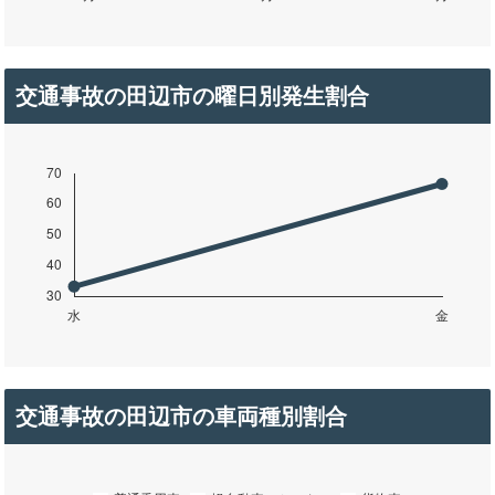
交通事故の田辺市の曜日別発生割合
交通事故の田辺市の車両種別割合