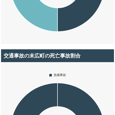
交通事故の末広町の死亡事故割合