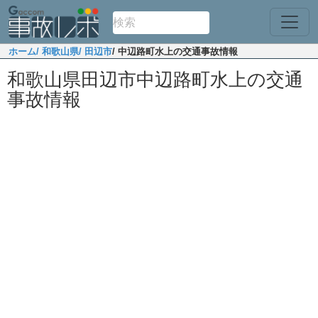
ホーム
/ 和歌山県
/ 田辺市
/ 中辺路町水上の交通事故情報
和歌山県田辺市中辺路町水上の交通
事故情報