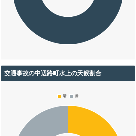
交通事故の中辺路町水上の天候割合