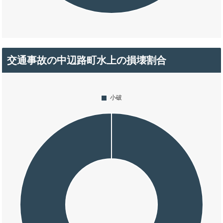
交通事故の中辺路町水上の損壊割合