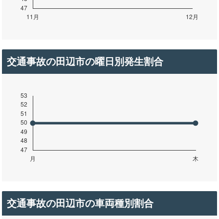
交通事故の田辺市の曜日別発生割合
交通事故の田辺市の車両種別割合