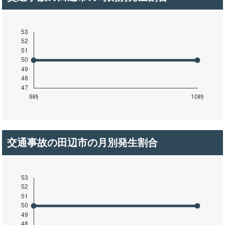
交通事故の田辺市の月別発生割合