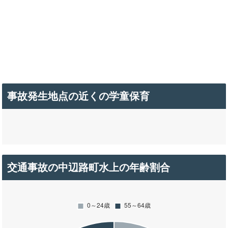
事故発生地点の近くの学童保育
交通事故の中辺路町水上の年齢割合