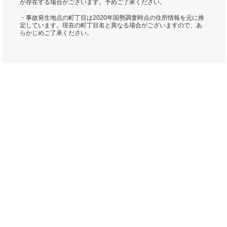
が存在する場合がございます。予めご了承ください。
・事故発生地点の町丁目は2020年国勢調査時点の住所情報を元に推
定しています。現在の町丁目名と異なる場合がございますので、あ
らかじめご了承ください。