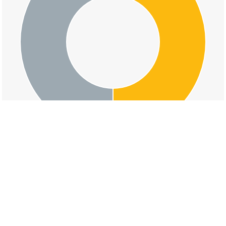
交通事故の中辺路町水上の道路形状割合