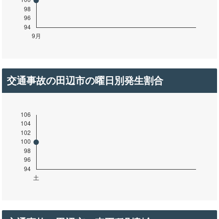
交通事故の田辺市の曜日別発生割合