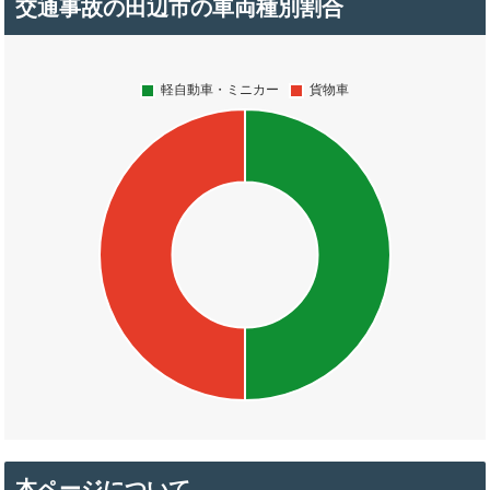
交通事故の田辺市の車両種別割合
本ページについて