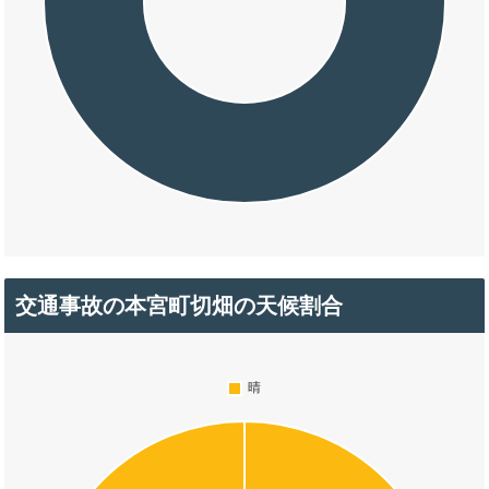
交通事故の本宮町切畑の天候割合