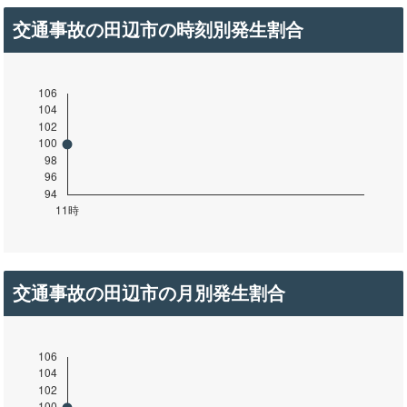
交通事故の田辺市の時刻別発生割合
交通事故の田辺市の月別発生割合