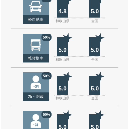
4.8
5.0
軽自動車
和歌山県
全国
50%
5.0
5.0
軽貨物車
和歌山県
全国
50%
5.0
5.0
25～34歳
和歌山県
全国
50%
5.0
5.0