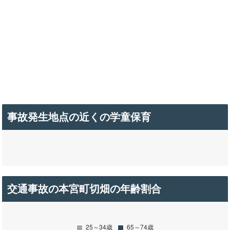
事故発生地点の近くの学童保育
交通事故の本宮町切畑の年齢割合