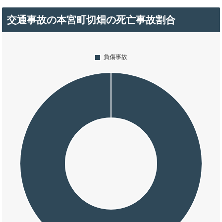
交通事故の本宮町切畑の死亡事故割合