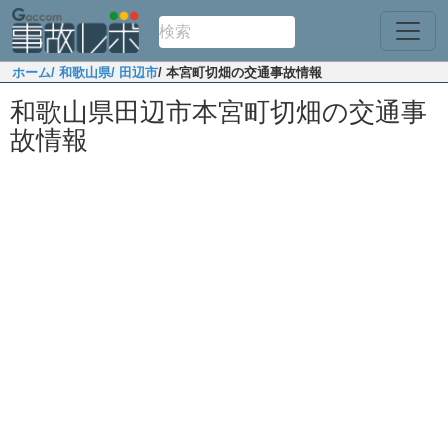
ホーム
/ 和歌山県
/ 田辺市
/ 本宮町切畑の交通事故情報
和歌山県田辺市本宮町切畑の交通事
故情報