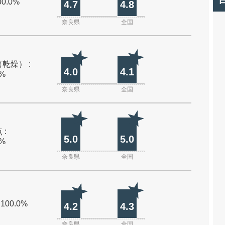
00.0%
4.7
4.8
奈良県
全国
乾燥） :
4.0
4.1
0%
奈良県
全国
 :
5.0
5.0
0%
奈良県
全国
 100.0%
4.2
4.3
奈良県
全国