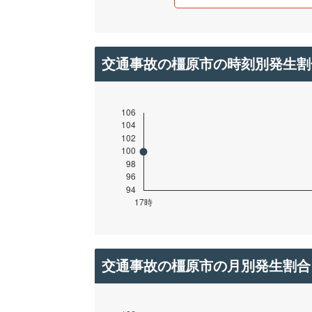
交通事故の橿原市の時刻別発生割
交通事故の橿原市の月別発生割合