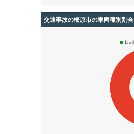
交通事故の橿原市の車両種別割合