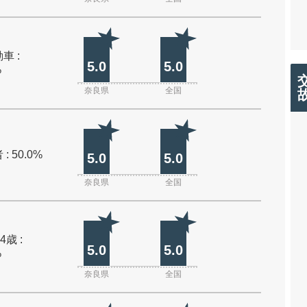
車 :
5.0
5.0
%
奈良県
全国
: 50.0%
5.0
5.0
奈良県
全国
4歳 :
5.0
5.0
%
奈良県
全国