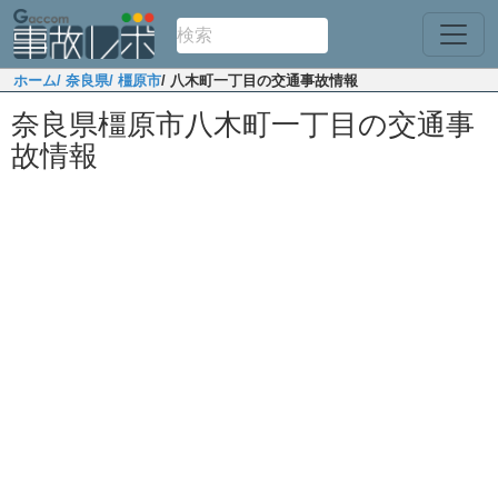
ホーム
/ 奈良県
/ 橿原市
/ 八木町一丁目の交通事故情報
奈良県橿原市八木町一丁目の交通事
故情報