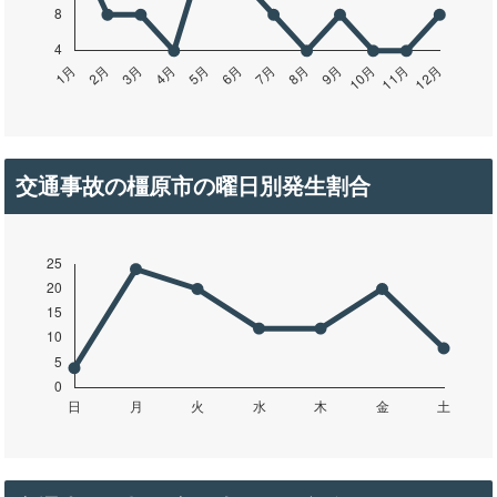
交通事故の橿原市の曜日別発生割合