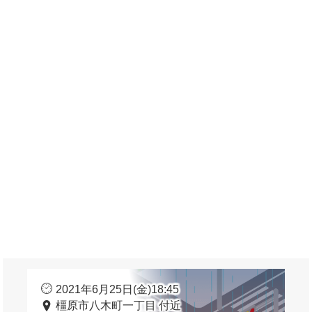
2021年6月25日(金)18:45
橿原市八木町一丁目 付近