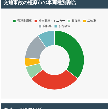
交通事故の橿原市の車両種別割合