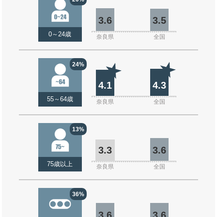
3.6
3.5
0～24歳
奈良県
全国
24%
4.1
4.3
55～64歳
奈良県
全国
13%
3.3
3.6
75歳以上
奈良県
全国
36%
3.6
3.6