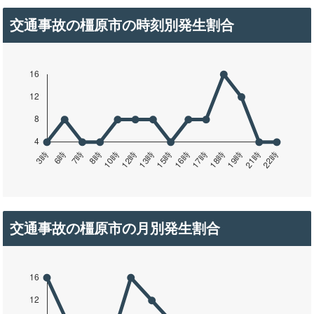
交通事故の橿原市の時刻別発生割合
交通事故の橿原市の月別発生割合