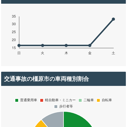
交通事故の橿原市の車両種別割合