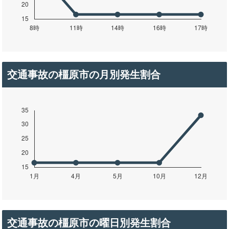
交通事故の橿原市の月別発生割合
交通事故の橿原市の曜日別発生割合