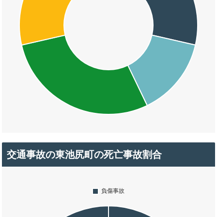
交通事故の東池尻町の死亡事故割合