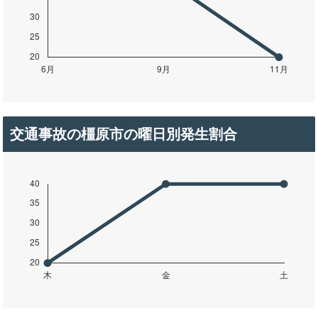
交通事故の橿原市の曜日別発生割合