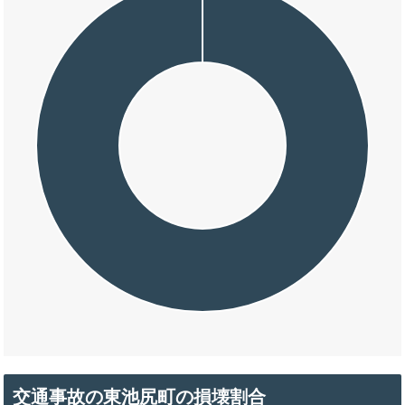
交通事故の東池尻町の損壊割合