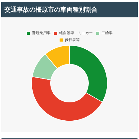
交通事故の橿原市の車両種別割合