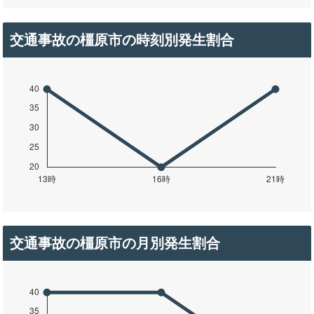
交通事故の橿原市の時刻別発生割合
交通事故の橿原市の月別発生割合