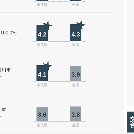
奈良県
全国
 100.0%
4.2
4.3
奈良県
全国
用車 :
4.1
3.9
%
奈良県
全国
車 :
3.6
3.8
%
奈良県
全国