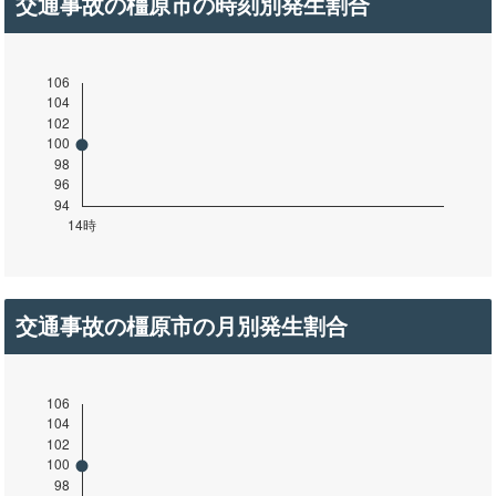
交通事故の橿原市の時刻別発生割合
交通事故の橿原市の月別発生割合