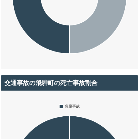
交通事故の飛騨町の死亡事故割合