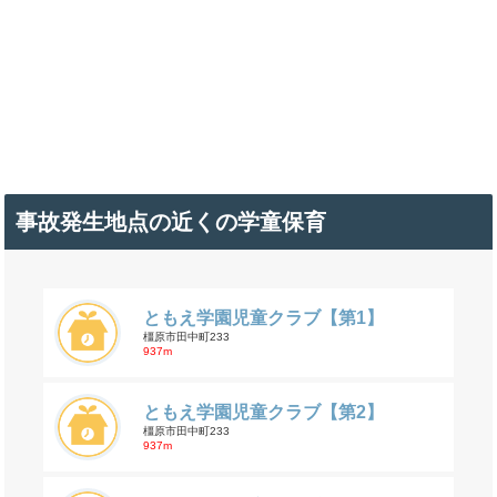
事故発生地点の近くの学童保育
ともえ学園児童クラブ【第1】
橿原市田中町233
937m
ともえ学園児童クラブ【第2】
橿原市田中町233
937m