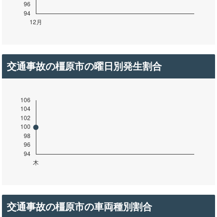
交通事故の橿原市の曜日別発生割合
交通事故の橿原市の車両種別割合