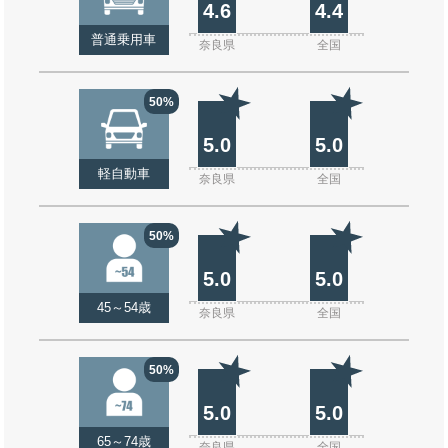
4.6
4.4
普通乗用車
奈良県
全国
50%
5.0
5.0
軽自動車
奈良県
全国
50%
5.0
5.0
45～54歳
奈良県
全国
50%
5.0
5.0
65～74歳
奈良県
全国