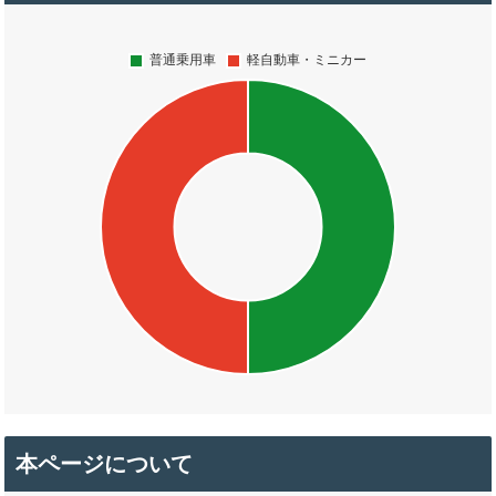
本ページについて