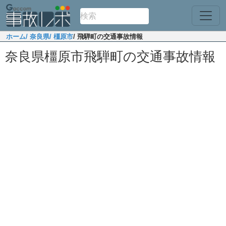
ホーム
/ 奈良県
/ 橿原市
/ 飛騨町の交通事故情報
奈良県橿原市飛騨町の交通事故情報