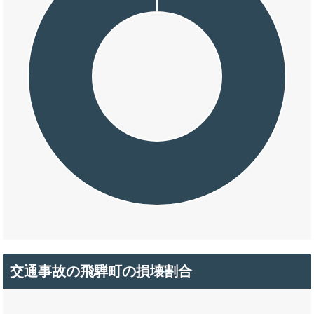
交通事故の飛騨町の損壊割合