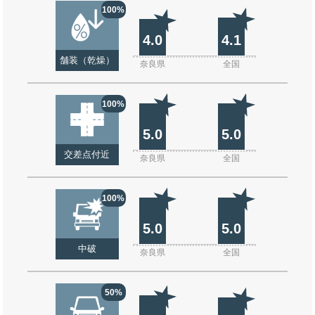
100%
4.0
4.1
舗装（乾燥）
奈良県
全国
100%
5.0
5.0
交差点付近
奈良県
全国
100%
5.0
5.0
中破
奈良県
全国
50%