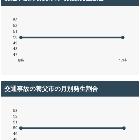
交通事故の養父市の月別発生割合