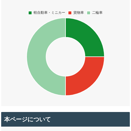
本ページについて