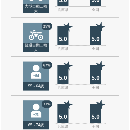
大型自動二輪
兵庫県
全国
大
25%
5.0
5.0
普通自動二輪
兵庫県
全国
大
67%
5.0
5.0
55～64歳
兵庫県
全国
33%
5.0
5.0
65～74歳
兵庫県
全国