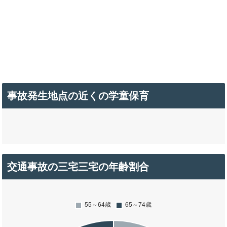
事故発生地点の近くの学童保育
交通事故の三宅三宅の年齢割合