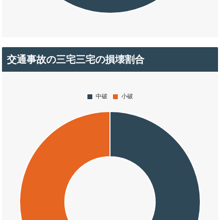
交通事故の三宅三宅の損壊割合