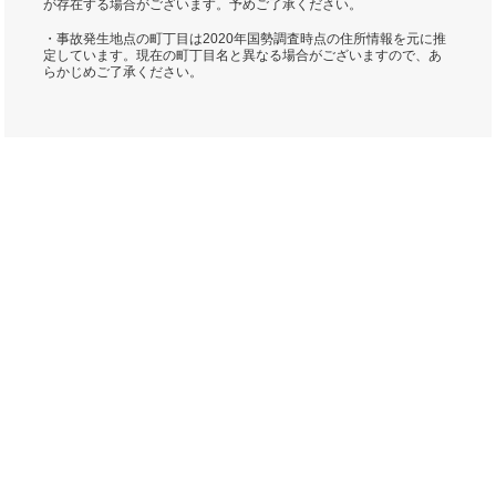
が存在する場合がございます。予めご了承ください。
・事故発生地点の町丁目は2020年国勢調査時点の住所情報を元に推
定しています。現在の町丁目名と異なる場合がございますので、あ
らかじめご了承ください。