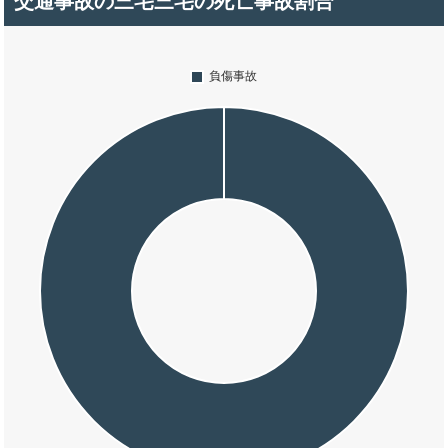
交通事故の三宅三宅の死亡事故割合