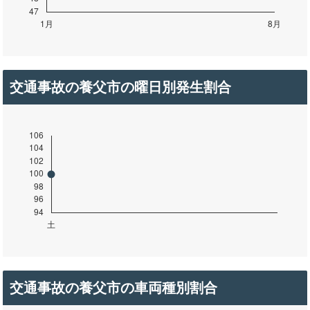
交通事故の養父市の曜日別発生割合
交通事故の養父市の車両種別割合