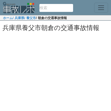
ホーム
/ 兵庫県
/ 養父市
/ 朝倉の交通事故情報
兵庫県養父市朝倉の交通事故情報