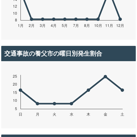
交通事故の養父市の曜日別発生割合