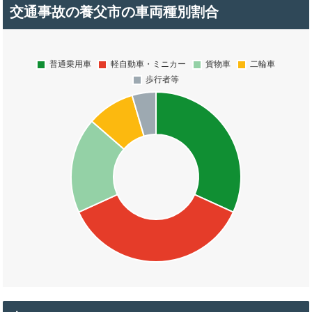
交通事故の養父市の車両種別割合