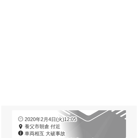
2020年2月4日(火)12:05
養父市朝倉 付近
車両相互 大破事故