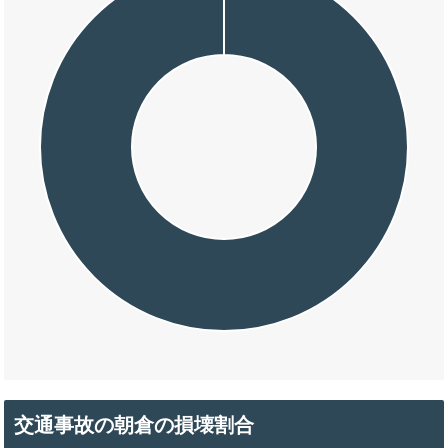
交通事故の朝倉の損壊割合