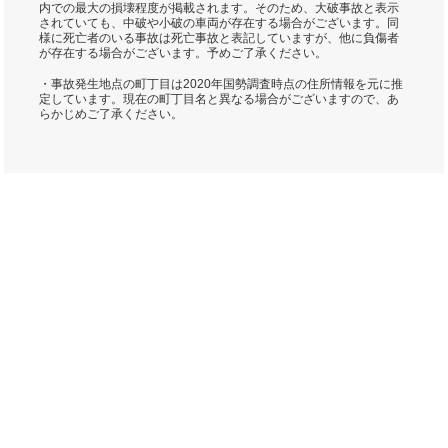
内での最大の損壊程度が掲載されます。そのため、大破事故と表示
されていても、中破や小破の車両が存在する場合がございます。同
様に死亡者のいる事故は死亡事故と表記していますが、他に負傷者
が存在する場合がございます。予めご了承ください。
・事故発生地点の町丁目は2020年国勢調査時点の住所情報を元に推
定しています。現在の町丁目名と異なる場合がございますので、あ
らかじめご了承ください。