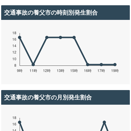
交通事故の養父市の時刻別発生割合
交通事故の養父市の月別発生割合