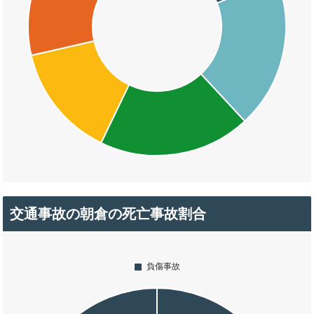
交通事故の朝倉の死亡事故割合