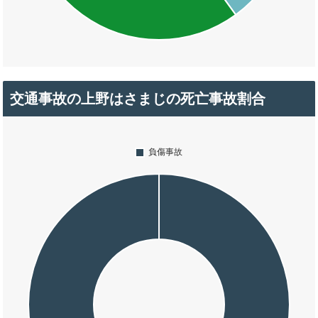
交通事故の上野はさまじの死亡事故割合