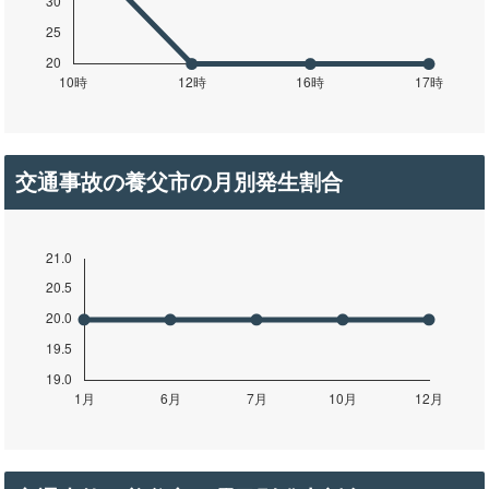
交通事故の養父市の月別発生割合