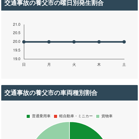
交通事故の養父市の曜日別発生割合
交通事故の養父市の車両種別割合