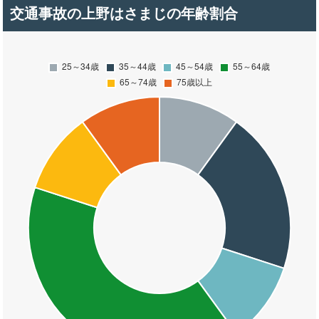
交通事故の上野はさまじの年齢割合