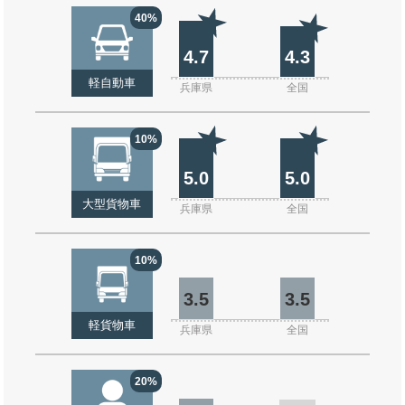
40%
4.7
4.3
軽自動車
兵庫県
全国
10%
5.0
5.0
大型貨物車
兵庫県
全国
10%
3.5
3.5
軽貨物車
兵庫県
全国
20%