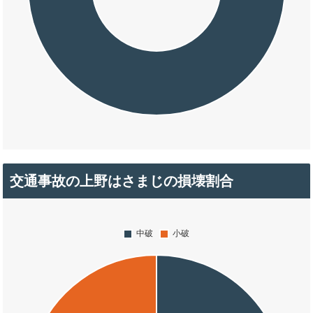
交通事故の上野はさまじの損壊割合