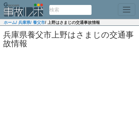
ホーム
/ 兵庫県
/ 養父市
/ 上野はさまじの交通事故情報
兵庫県養父市上野はさまじの交通事
故情報