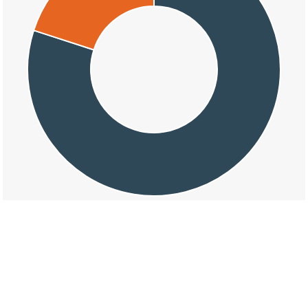
交通事故の上野はさまじの天候割合