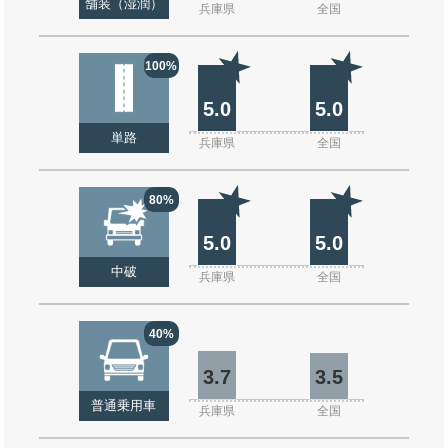
舗装（湿潤）
兵庫県
全国
100%
5.0
5.0
単路
兵庫県
全国
80%
5.0
5.0
中破
兵庫県
全国
40%
3.7
3.5
普通乗用車
兵庫県
全国