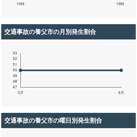
交通事故の養父市の月別発生割合
交通事故の養父市の曜日別発生割合