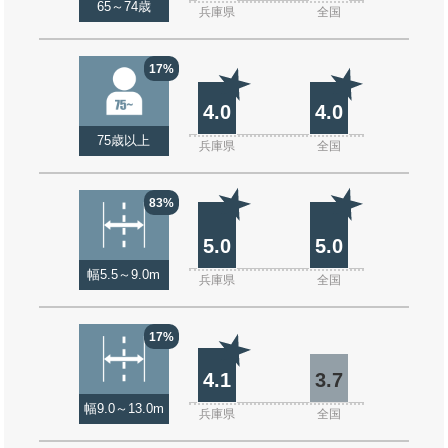
65～74歳
兵庫県
全国
17%
4.0
4.0
75歳以上
兵庫県
全国
83%
5.0
5.0
幅5.5～9.0m
兵庫県
全国
17%
4.1
3.7
幅9.0～13.0m
兵庫県
全国