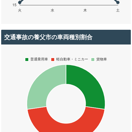
交通事故の養父市の車両種別割合