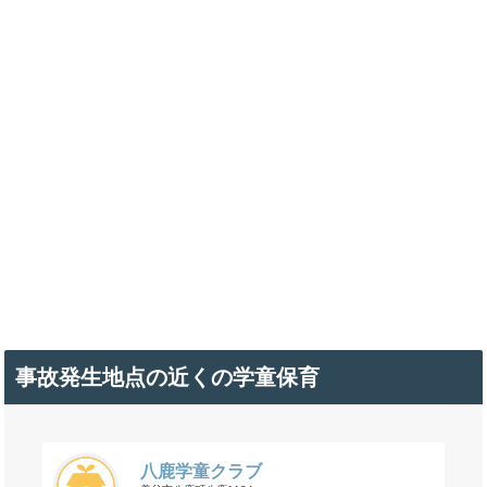
事故発生地点の近くの学童保育
八鹿学童クラブ