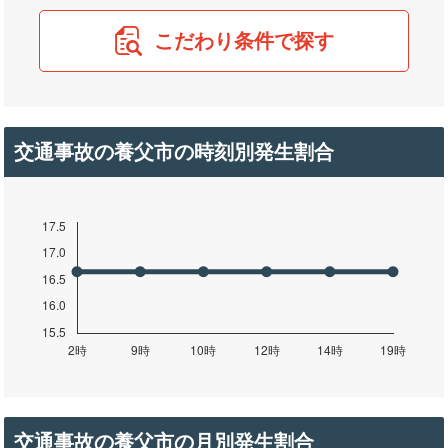
こだわり条件で探す
交通事故の養父市の時刻別発生割合
交通事故の養父市の月別発生割合