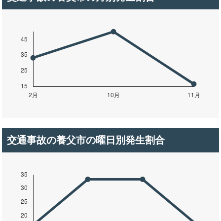
交通事故の養父市の曜日別発生割合