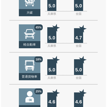
5.0
5.0
大破
兵庫県
全国
45%
5.0
4.7
軽自動車
兵庫県
全国
18%
5.0
5.0
普通貨物車
兵庫県
全国
25%
4.6
4.6