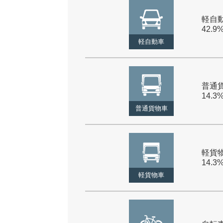
軽自動
42.9
軽自動車
普通貨
14.3
普通貨物車
軽貨物
14.3
軽貨物車