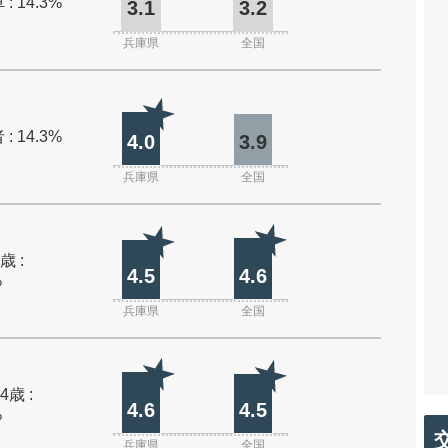
: 14.3%
3.1
3.2
兵庫県
全国
: 14.3%
4.0
3.9
兵庫県
全国
歳 :
4.5
4.6
%
兵庫県
全国
4歳 :
4.6
4.5
%
兵庫県
全国