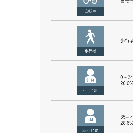
自転車 
自転車
歩行者 
歩行者
0～24
28.6
0～24歳
35～4
28.6
35～44歳