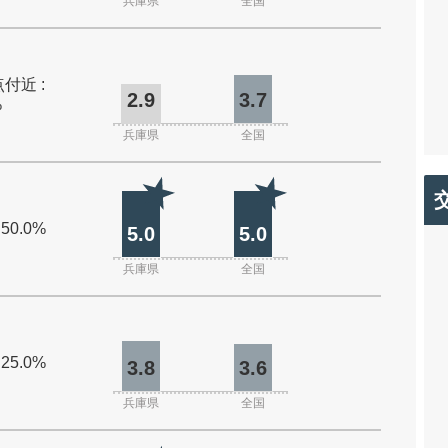
兵庫県
全国
付近 :
2.9
3.7
%
兵庫県
全国
 50.0%
5.0
5.0
兵庫県
全国
 25.0%
3.8
3.6
兵庫県
全国