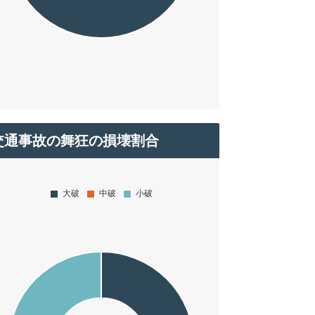
交通事故の舞狂の損壊割合