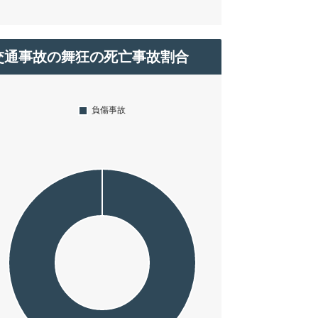
交通事故の舞狂の死亡事故割合