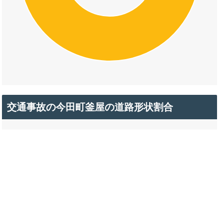
交通事故の今田町釜屋の道路形状割合