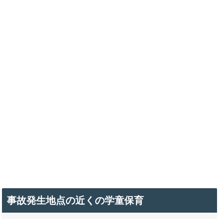
事故発生地点の近くの学童保育