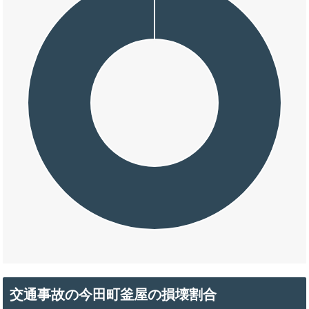
交通事故の今田町釜屋の損壊割合