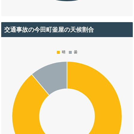
交通事故の今田町釜屋の天候割合