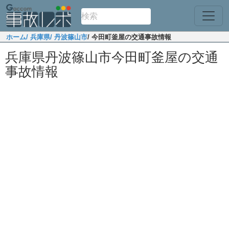
ホーム
/ 兵庫県
/ 丹波篠山市
/ 今田町釜屋の交通事故情報
兵庫県丹波篠山市今田町釜屋の交通
事故情報