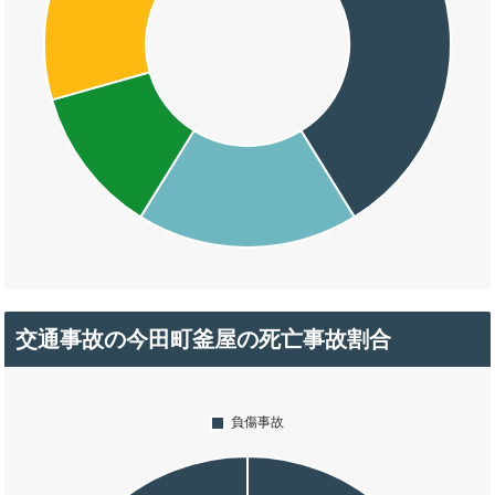
交通事故の今田町釜屋の死亡事故割合