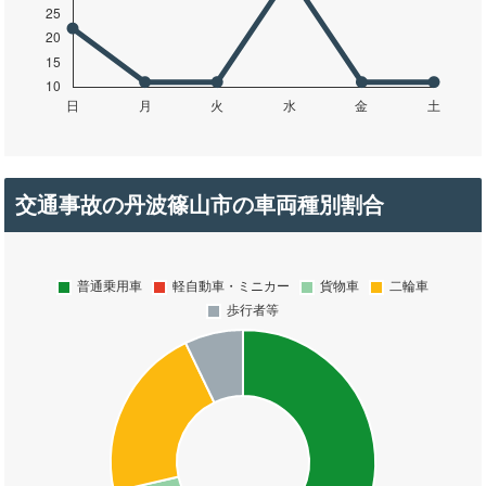
交通事故の丹波篠山市の車両種別割合