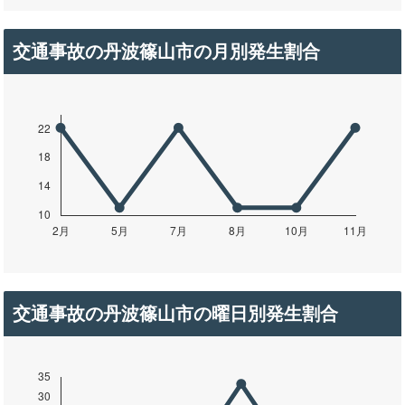
交通事故の丹波篠山市の月別発生割合
交通事故の丹波篠山市の曜日別発生割合