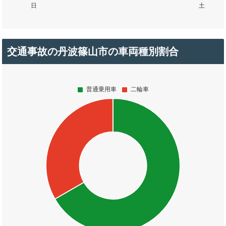
交通事故の丹波篠山市の車両種別割合