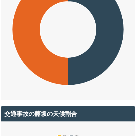
交通事故の藤坂の天候割合