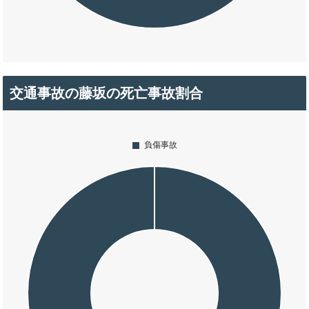
交通事故の藤坂の死亡事故割合