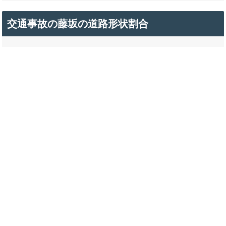
交通事故の藤坂の道路形状割合