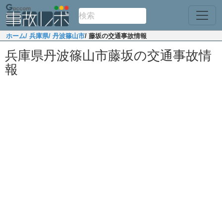
ホーム
/ 兵庫県
/ 丹波篠山市
/ 藤坂の交通事故情報
兵庫県丹波篠山市藤坂の交通事故情
報