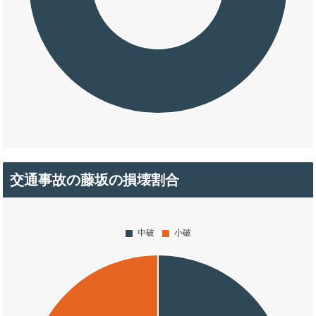
交通事故の藤坂の損壊割合