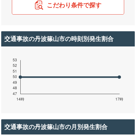
こだわり条件で探す
交通事故の丹波篠山市の時刻別発生割合
交通事故の丹波篠山市の月別発生割合