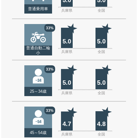
普通乗用車
兵庫県
全国
33%
5.0
5.0
普通自動二輪
兵庫県
全国
小
33%
5.0
5.0
25～34歳
兵庫県
全国
33%
4.7
4.8
45～54歳
兵庫県
全国