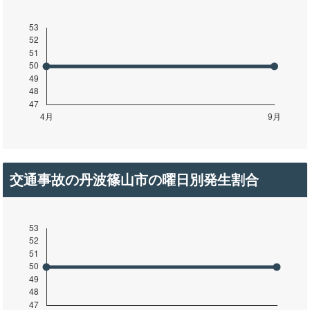
交通事故の丹波篠山市の曜日別発生割合