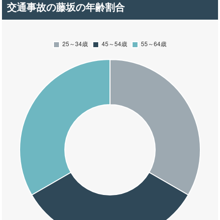
交通事故の藤坂の年齢割合