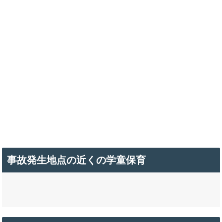
事故発生地点の近くの学童保育