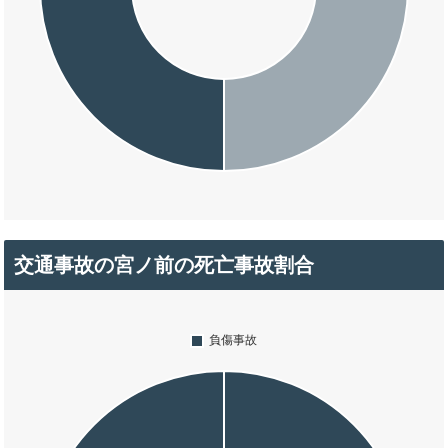
交通事故の宮ノ前の死亡事故割合