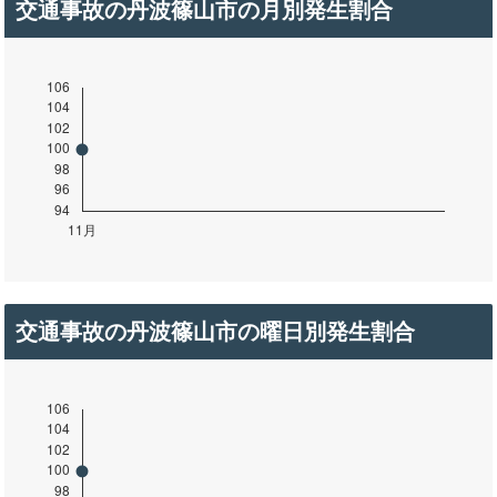
交通事故の丹波篠山市の月別発生割合
交通事故の丹波篠山市の曜日別発生割合