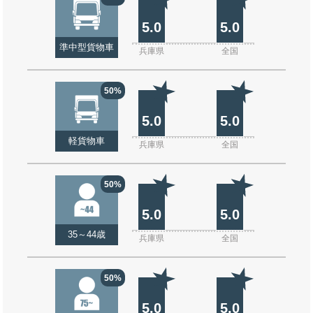
5.0
5.0
準中型貨物車
兵庫県
全国
50%
5.0
5.0
軽貨物車
兵庫県
全国
50%
5.0
5.0
35～44歳
兵庫県
全国
50%
5.0
5.0