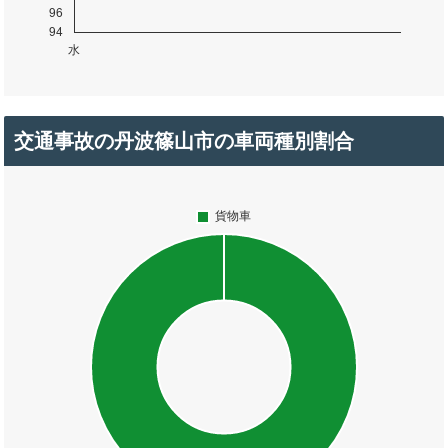
交通事故の丹波篠山市の車両種別割合