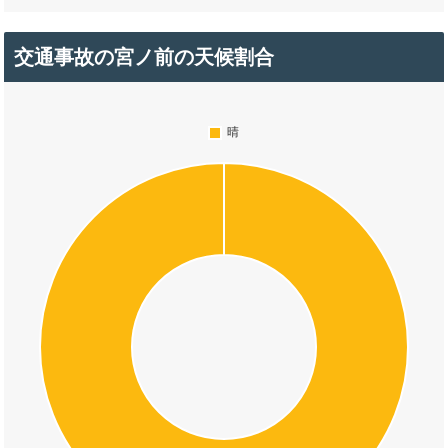
交通事故の宮ノ前の天候割合