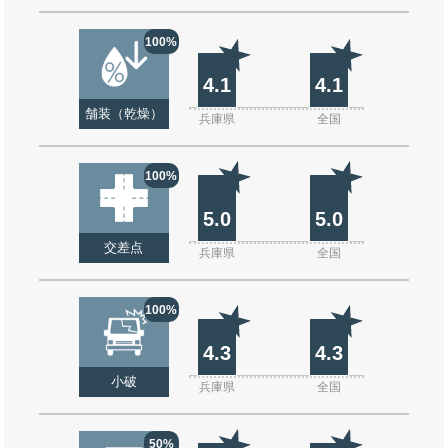
100%
4.1
4.1
舗装（乾燥）
兵庫県
全国
100%
5.0
5.0
交差点
兵庫県
全国
100%
4.3
4.3
小破
兵庫県
全国
50%