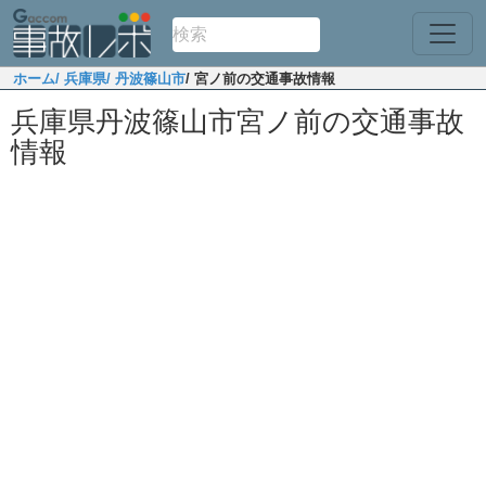
ホーム
/ 兵庫県
/ 丹波篠山市
/ 宮ノ前の交通事故情報
兵庫県丹波篠山市宮ノ前の交通事故
情報