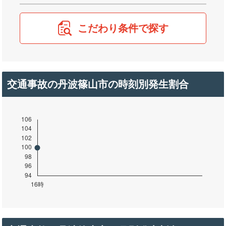
こだわり条件で探す
交通事故の丹波篠山市の時刻別発生割合