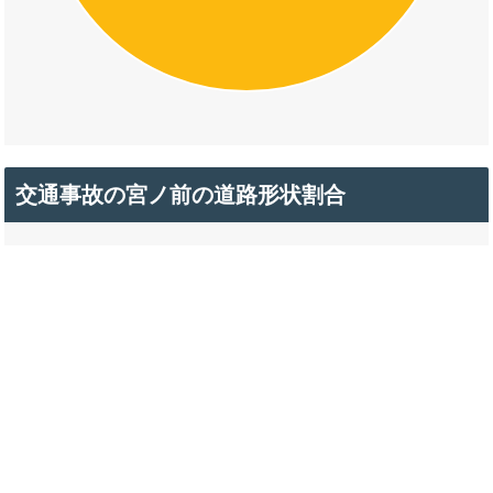
交通事故の宮ノ前の道路形状割合