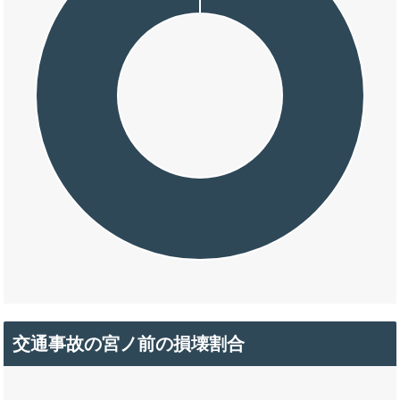
交通事故の宮ノ前の損壊割合