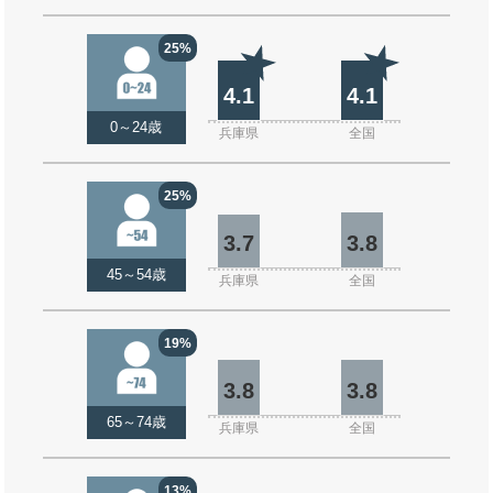
25%
4.1
4.1
0～24歳
兵庫県
全国
25%
3.7
3.8
45～54歳
兵庫県
全国
19%
3.8
3.8
65～74歳
兵庫県
全国
13%