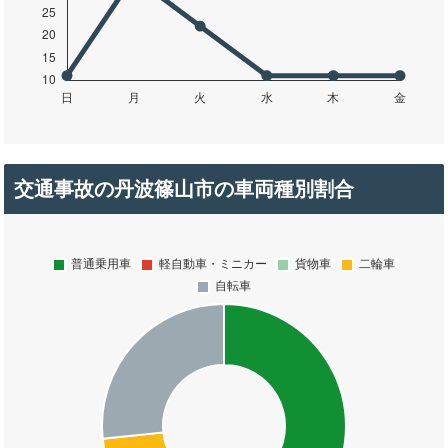
交通事故の丹波篠山市の車両種別割合