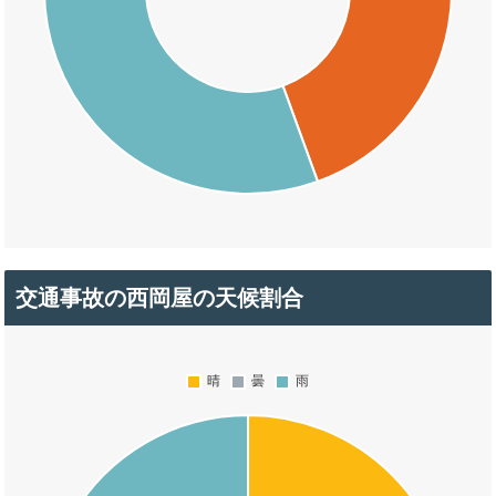
交通事故の西岡屋の天候割合