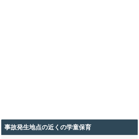
事故発生地点の近くの学童保育