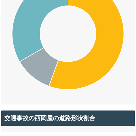
交通事故の西岡屋の道路形状割合