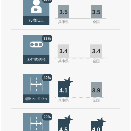
3.5
3.5
75歳以上
兵庫県
全国
33%
3.4
3.4
３灯式信号
兵庫県
全国
40%
4.1
3.9
幅5.5～9.0m
兵庫県
全国
20%
4.5
4.0