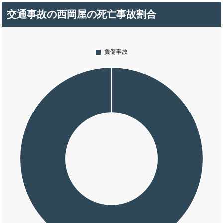
交通事故の西岡屋の死亡事故割合