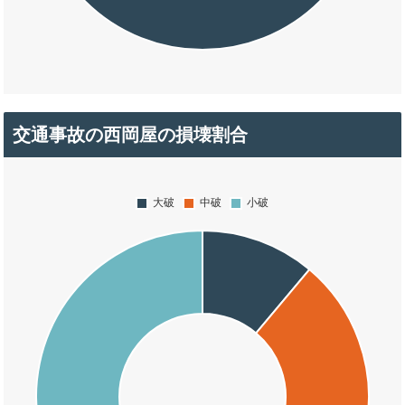
交通事故の西岡屋の損壊割合