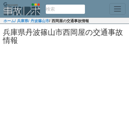
ホーム
/ 兵庫県
/ 丹波篠山市
/ 西岡屋の交通事故情報
兵庫県丹波篠山市西岡屋の交通事故
情報