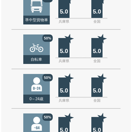
5.0
5.0
準中型貨物車
兵庫県
全国
50%
5.0
5.0
自転車
兵庫県
全国
50%
5.0
5.0
0～24歳
兵庫県
全国
50%
5.0
5.0