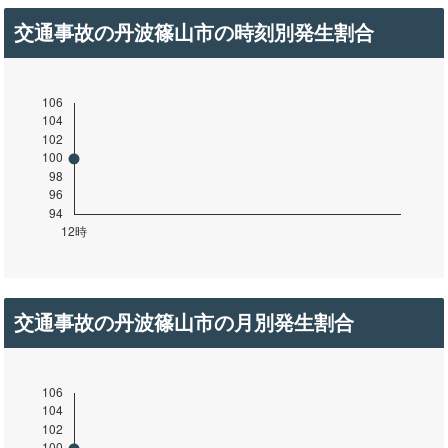
交通事故の丹波篠山市の時刻別発生割合
交通事故の丹波篠山市の月別発生割合