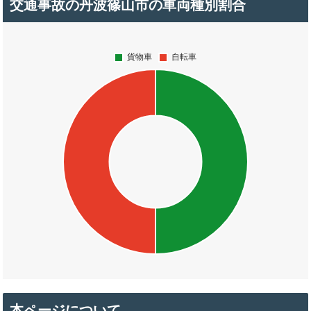
交通事故の丹波篠山市の車両種別割合
本ページについて