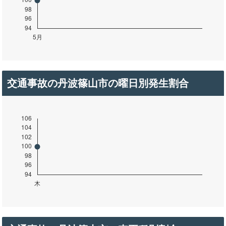
交通事故の丹波篠山市の曜日別発生割合