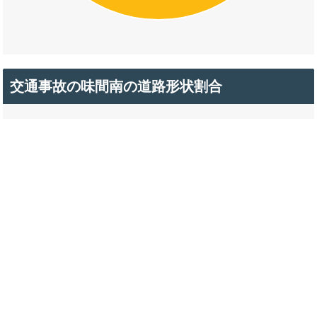
交通事故の味間南の道路形状割合