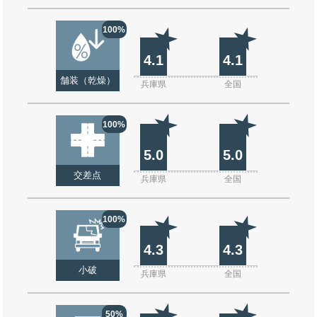
100%
4.1
4.1
舗装（乾燥）
兵庫県
全国
100%
5.0
5.0
交差点
兵庫県
全国
100%
4.3
4.3
小破
兵庫県
全国
50%