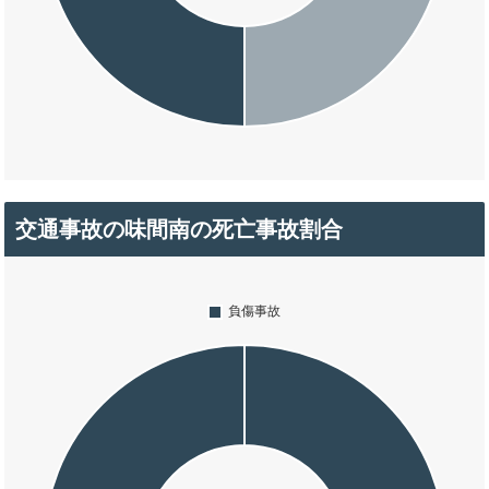
交通事故の味間南の死亡事故割合