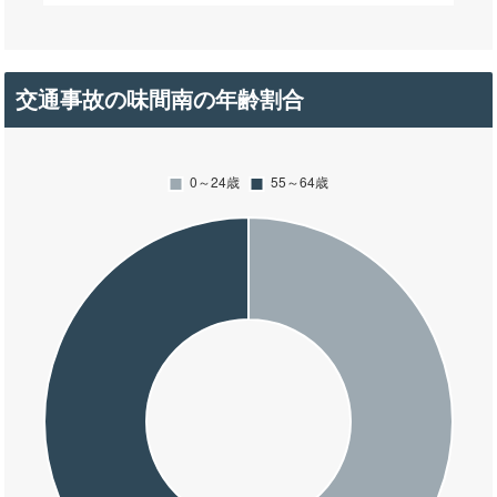
交通事故の味間南の年齢割合