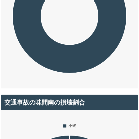
交通事故の味間南の損壊割合