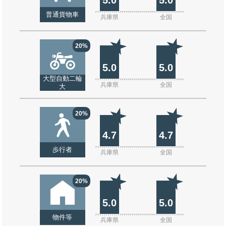
普通貨物車
兵庫県
全国
20%
5.0
5.0
大型自動二輪
兵庫県
全国
大
20%
4.7
4.7
歩行者
兵庫県
全国
20%
5.0
5.0
物件等
兵庫県
全国