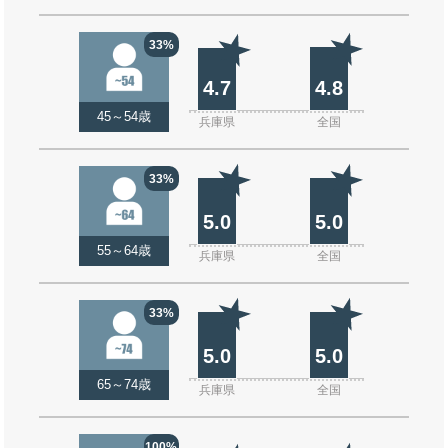
33%
4.7
4.8
45～54歳
兵庫県
全国
33%
5.0
5.0
55～64歳
兵庫県
全国
33%
5.0
5.0
65～74歳
兵庫県
全国
100%