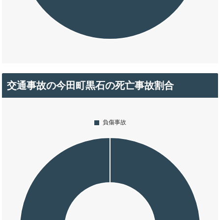
交通事故の今田町黒石の死亡事故割合