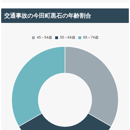
交通事故の今田町黒石の年齢割合