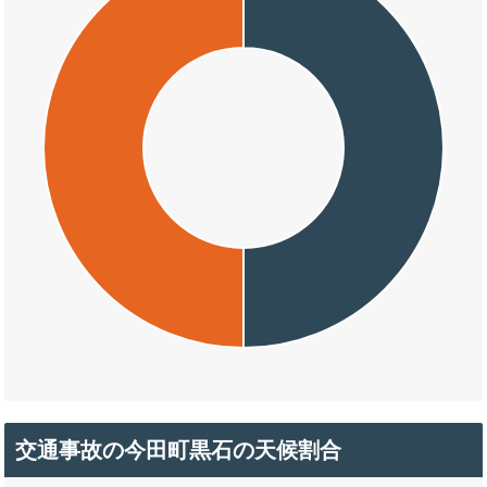
交通事故の今田町黒石の天候割合