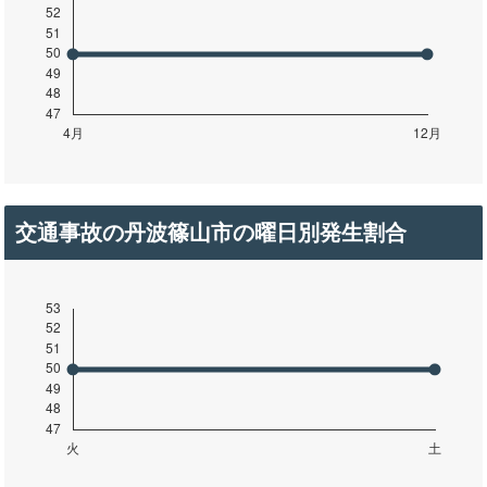
交通事故の丹波篠山市の曜日別発生割合