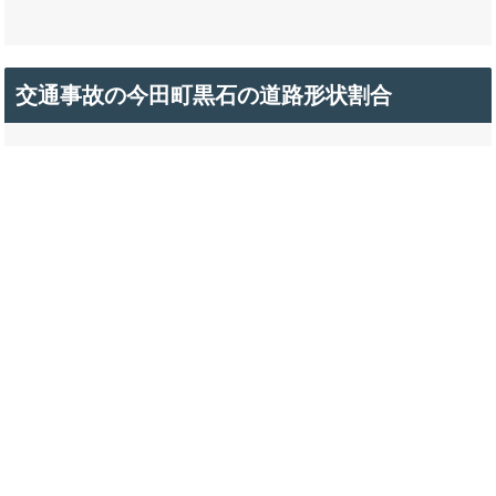
交通事故の今田町黒石の道路形状割合