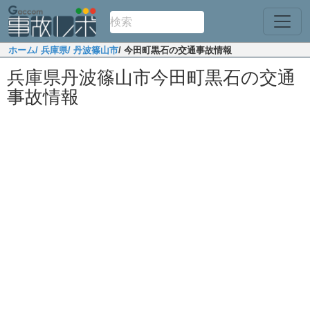
ホーム
/ 兵庫県
/ 丹波篠山市
/ 今田町黒石の交通事故情報
兵庫県丹波篠山市今田町黒石の交通
事故情報