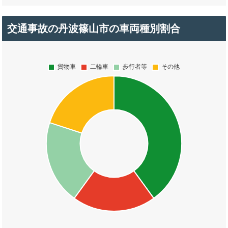
交通事故の丹波篠山市の車両種別割合