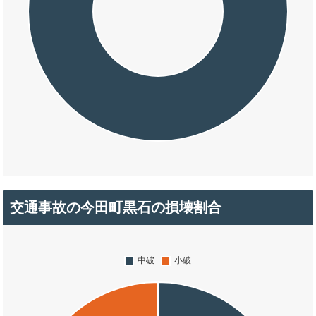
交通事故の今田町黒石の損壊割合