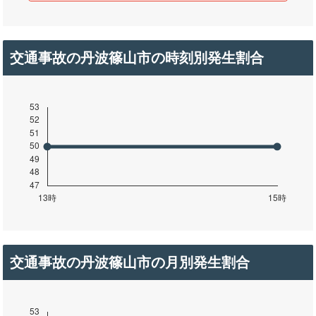
交通事故の丹波篠山市の時刻別発生割合
交通事故の丹波篠山市の月別発生割合