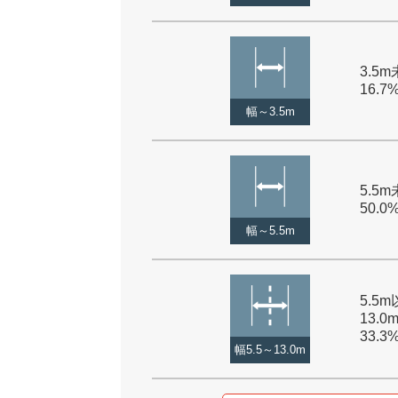
3.5m
16.7
幅～3.5m
5.5m
50.0
幅～5.5m
5.5
13.0
33.3
幅5.5～13.0m