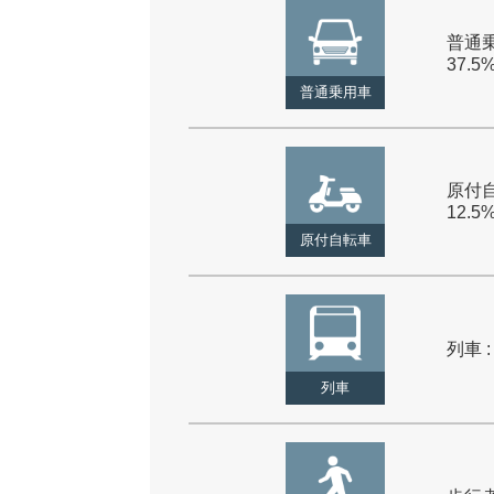
普通乗
37.5
普通乗用車
原付自
12.5
原付自転車
列車 :
列車