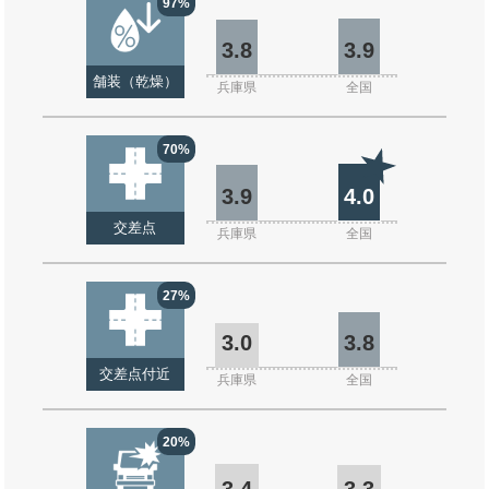
97%
3.8
3.9
舗装（乾燥）
兵庫県
全国
70%
3.9
4.0
交差点
兵庫県
全国
27%
3.0
3.8
交差点付近
兵庫県
全国
20%
3.4
3.3