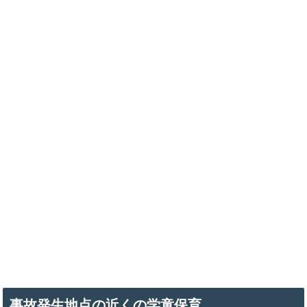
事故発生地点の近くの学童保育