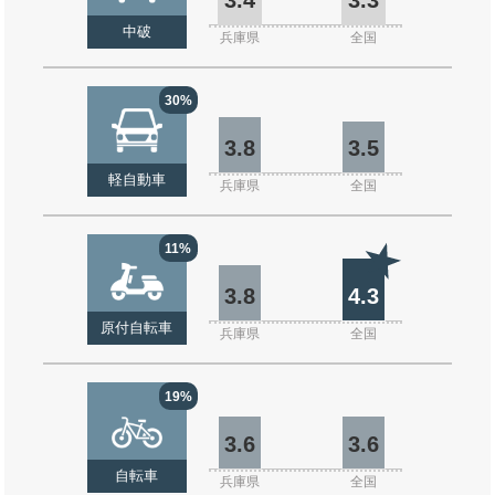
中破
兵庫県
全国
30%
3.8
3.5
軽自動車
兵庫県
全国
11%
3.8
4.3
原付自転車
兵庫県
全国
19%
3.6
3.6
自転車
兵庫県
全国