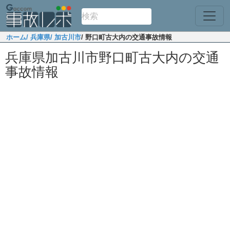
ホーム
/ 兵庫県
/ 加古川市
/ 野口町古大内の交通事故情報
兵庫県加古川市野口町古大内の交通
事故情報