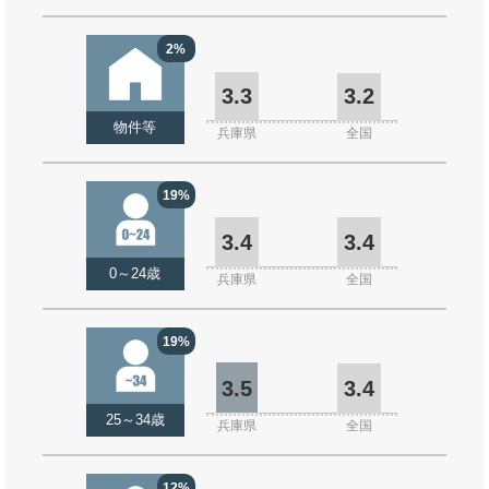
2%
3.3
3.2
物件等
兵庫県
全国
19%
3.4
3.4
0～24歳
兵庫県
全国
19%
3.5
3.4
25～34歳
兵庫県
全国
12%