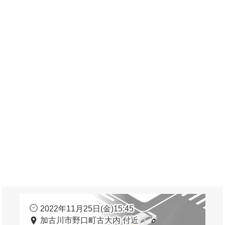
2022年11月25日(金)15:45
加古川市野口町古大内 付近