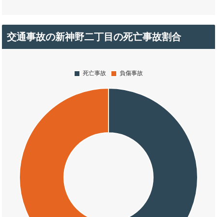
交通事故の新神野二丁目の死亡事故割合