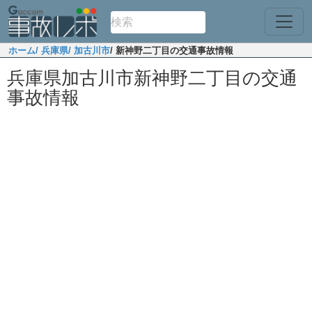
ホーム
/ 兵庫県
/ 加古川市
/ 新神野二丁目の交通事故情報
兵庫県加古川市新神野二丁目の交通
事故情報