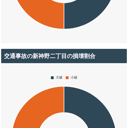
交通事故の新神野二丁目の損壊割合