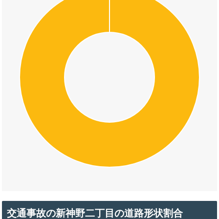
交通事故の新神野二丁目の道路形状割合