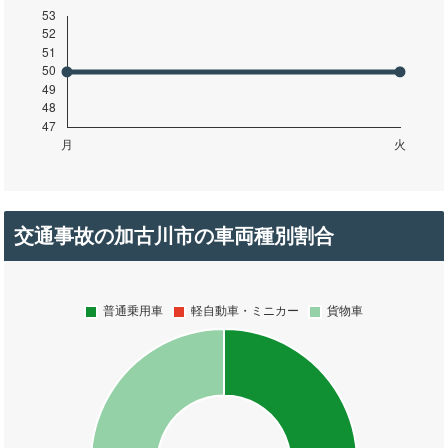
交通事故の加古川市の車両種別割合