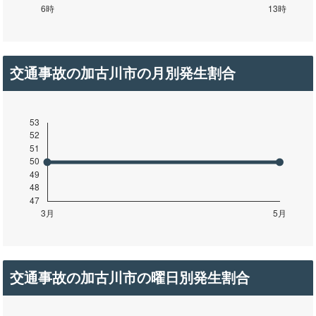
交通事故の加古川市の月別発生割合
交通事故の加古川市の曜日別発生割合