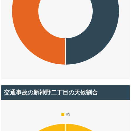
交通事故の新神野二丁目の天候割合