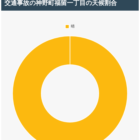
交通事故の神野町福留一丁目の天候割合