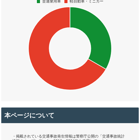
本ページについて
・掲載されている交通事故発生情報は警察庁公開の「交通事故統計