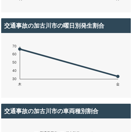
交通事故の加古川市の曜日別発生割合
交通事故の加古川市の車両種別割合