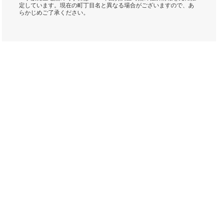
定しています。現在の町丁目名と異なる場合がございますので、あ
らかじめご了承ください。