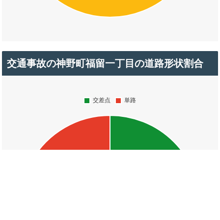
交通事故の神野町福留一丁目の道路形状割合