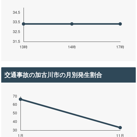
交通事故の加古川市の月別発生割合