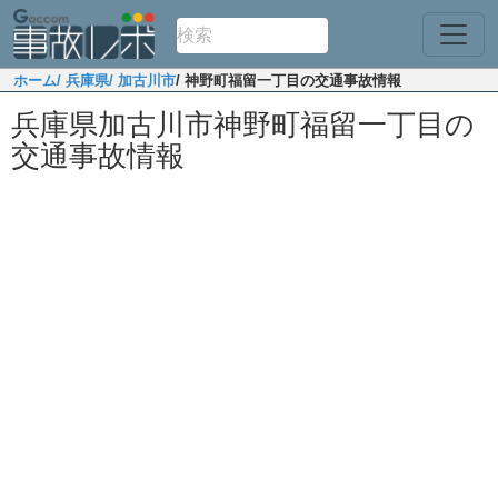
ホーム
/ 兵庫県
/ 加古川市
/ 神野町福留一丁目の交通事故情報
兵庫県加古川市神野町福留一丁目の
交通事故情報