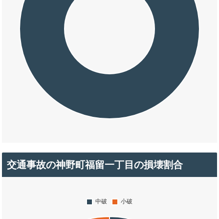
交通事故の神野町福留一丁目の損壊割合