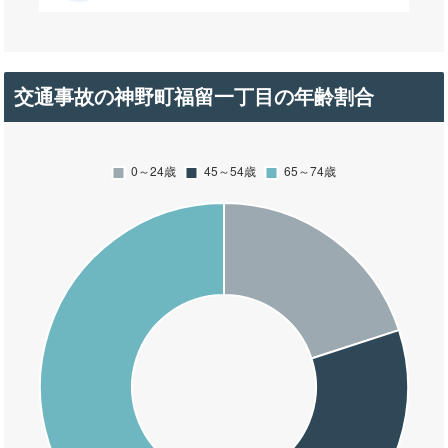
交通事故の神野町福留一丁目の年齢割合