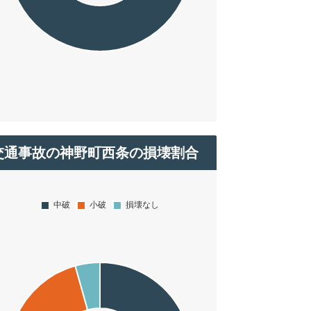
交通事故の神野町西条の損壊割合