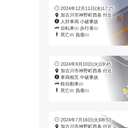
2024年12月11日(水)17:25
加古川市神野町西条 付近
人対車両 小破事故
自転車
歩行者
(1)
(1)
死亡
負傷
(0)
(1)
2024年9月10日(火)19:45
加古川市神野町西条 付近
車両相互 中破事故
軽自動車
(2)
死亡
負傷
(0)
(1)
2024年7月16日(火)08:53
加古川市神野町西条 付近