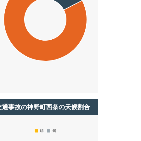
交通事故の神野町西条の天候割合