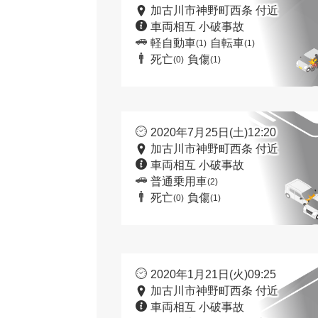
加古川市神野町西条 付近
車両相互 小破事故
軽自動車
自転車
(1)
(1)
死亡
負傷
(0)
(1)
2020年7月25日(土)12:20
加古川市神野町西条 付近
車両相互 小破事故
普通乗用車
(2)
死亡
負傷
(0)
(1)
2020年1月21日(火)09:25
加古川市神野町西条 付近
車両相互 小破事故