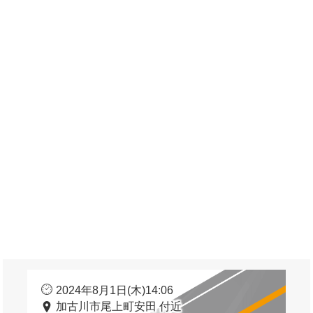
2024年8月1日(木)14:06
加古川市尾上町安田 付近