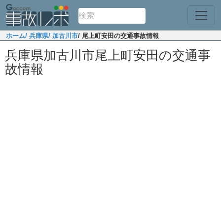
ホーム
/ 兵庫県
/ 加古川市
/ 尾上町安田の交通事故情報
兵庫県加古川市尾上町安田の交通事
故情報