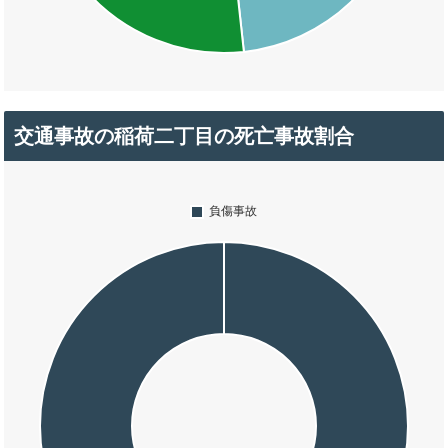
交通事故の稲荷二丁目の死亡事故割合