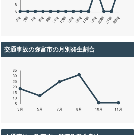
交通事故の弥富市の月別発生割合