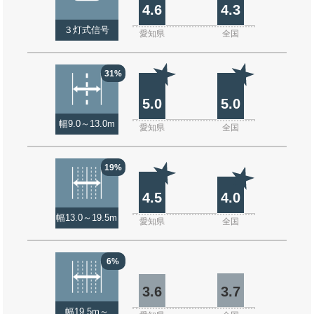
4.6
4.3
３灯式信号
愛知県
全国
31%
5.0
5.0
幅9.0～13.0m
愛知県
全国
19%
4.5
4.0
幅13.0～19.5m
愛知県
全国
6%
3.6
3.7
幅19.5m～