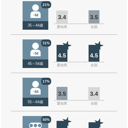
21%
3.4
3.5
35～44歳
愛知県
全国
31%
4.5
4.5
45～54歳
愛知県
全国
17%
3.5
3.4
55～64歳
愛知県
全国
50%