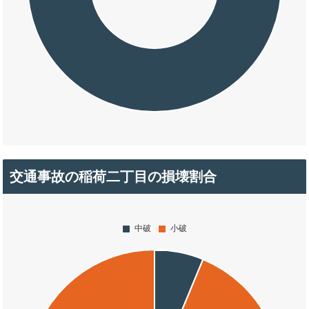
交通事故の稲荷二丁目の損壊割合