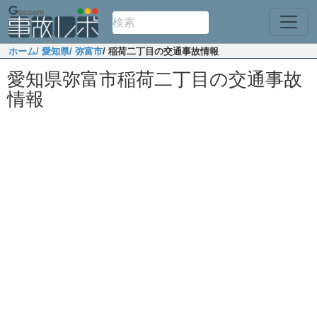
ホーム
/ 愛知県
/ 弥富市
/ 稲荷二丁目の交通事故情報
愛知県弥富市稲荷二丁目の交通事故
情報