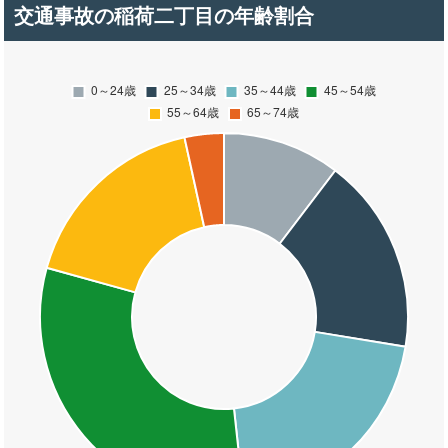
交通事故の稲荷二丁目の年齢割合