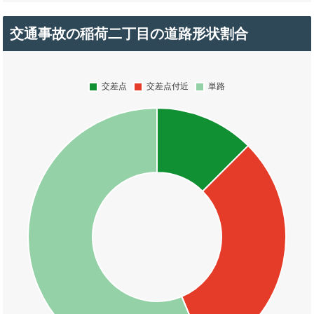
交通事故の稲荷二丁目の道路形状割合