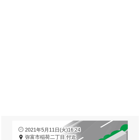
2021年5月11日(火)16:24
弥富市稲荷二丁目 付近