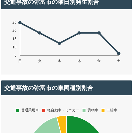
交通事故の弥富市の曜日別発生割合
交通事故の弥富市の車両種別割合