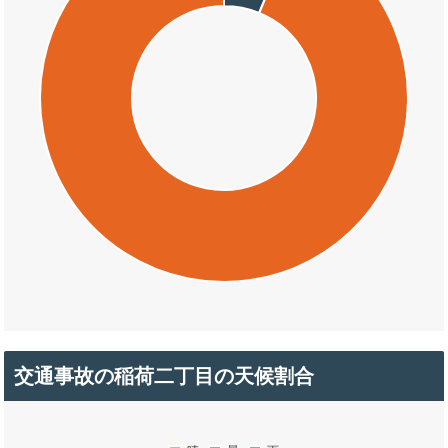
交通事故の稲荷二丁目の天候割合