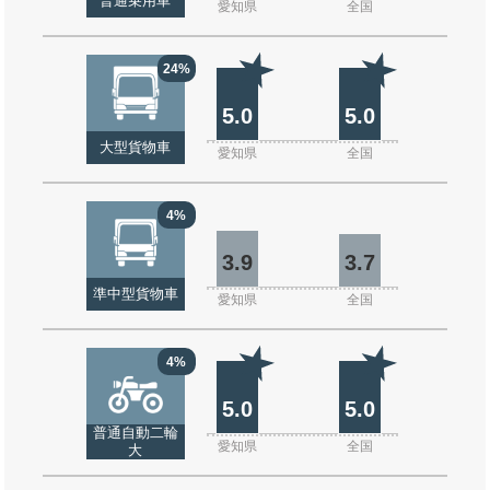
普通乗用車
愛知県
全国
24%
5.0
5.0
大型貨物車
愛知県
全国
4%
3.9
3.7
準中型貨物車
愛知県
全国
4%
5.0
5.0
普通自動二輪
愛知県
全国
大