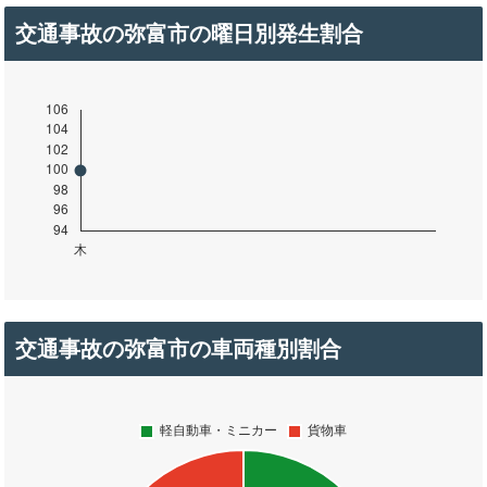
交通事故の弥富市の曜日別発生割合
交通事故の弥富市の車両種別割合