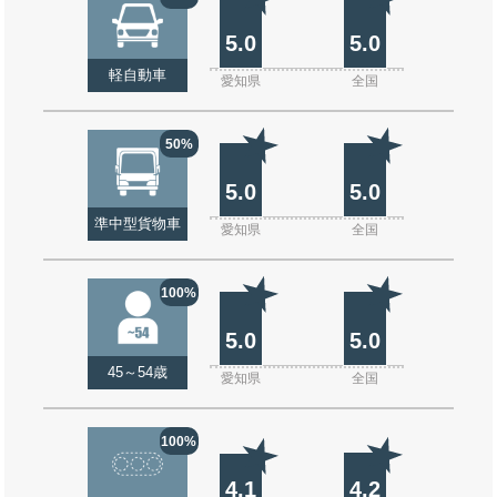
5.0
5.0
軽自動車
愛知県
全国
50%
5.0
5.0
準中型貨物車
愛知県
全国
100%
5.0
5.0
45～54歳
愛知県
全国
100%
4.1
4.2