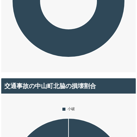
交通事故の中山町北脇の損壊割合