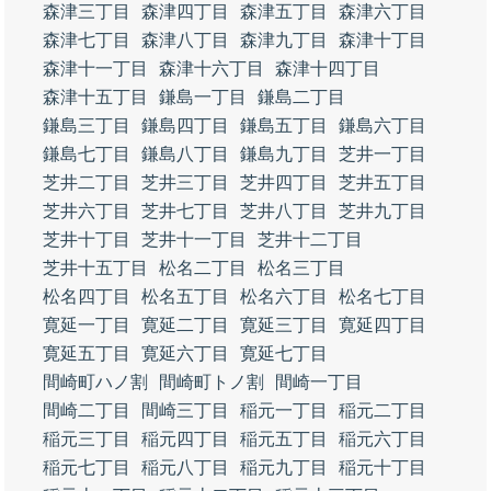
森津三丁目
森津四丁目
森津五丁目
森津六丁目
森津七丁目
森津八丁目
森津九丁目
森津十丁目
森津十一丁目
森津十六丁目
森津十四丁目
森津十五丁目
鎌島一丁目
鎌島二丁目
鎌島三丁目
鎌島四丁目
鎌島五丁目
鎌島六丁目
鎌島七丁目
鎌島八丁目
鎌島九丁目
芝井一丁目
芝井二丁目
芝井三丁目
芝井四丁目
芝井五丁目
芝井六丁目
芝井七丁目
芝井八丁目
芝井九丁目
芝井十丁目
芝井十一丁目
芝井十二丁目
芝井十五丁目
松名二丁目
松名三丁目
松名四丁目
松名五丁目
松名六丁目
松名七丁目
寛延一丁目
寛延二丁目
寛延三丁目
寛延四丁目
寛延五丁目
寛延六丁目
寛延七丁目
間崎町ハノ割
間崎町トノ割
間崎一丁目
間崎二丁目
間崎三丁目
稲元一丁目
稲元二丁目
稲元三丁目
稲元四丁目
稲元五丁目
稲元六丁目
稲元七丁目
稲元八丁目
稲元九丁目
稲元十丁目