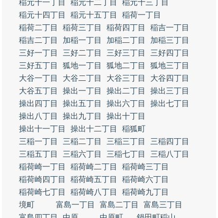
稲元十一丁目
稲元十二丁目
稲元十三丁目
稲元十四丁目
稲元十五丁目
稲荷一丁目
稲荷二丁目
稲荷三丁目
稲荷四丁目
稲吉一丁目
稲吉二丁目
加稲一丁目
加稲二丁目
加稲三丁目
三好一丁目
三好二丁目
三好三丁目
三好四丁目
三好五丁目
狐地一丁目
狐地二丁目
狐地三丁目
大谷一丁目
大谷二丁目
大谷三丁目
大谷四丁目
大谷五丁目
操出一丁目
操出二丁目
操出三丁目
操出四丁目
操出五丁目
操出六丁目
操出七丁目
操出八丁目
操出九丁目
操出十丁目
操出十一丁目
操出十二丁目
稲狐町
三稲一丁目
三稲二丁目
三稲三丁目
三稲四丁目
三稲五丁目
三稲六丁目
三稲七丁目
三稲八丁目
稲荷崎一丁目
稲荷崎二丁目
稲荷崎三丁目
稲荷崎四丁目
稲荷崎五丁目
稲荷崎六丁目
稲荷崎七丁目
稲荷崎八丁目
稲荷崎九丁目
境町
富島一丁目
富島二丁目
富島三丁目
富島四丁目
中原
中原町
鍋田町稲山