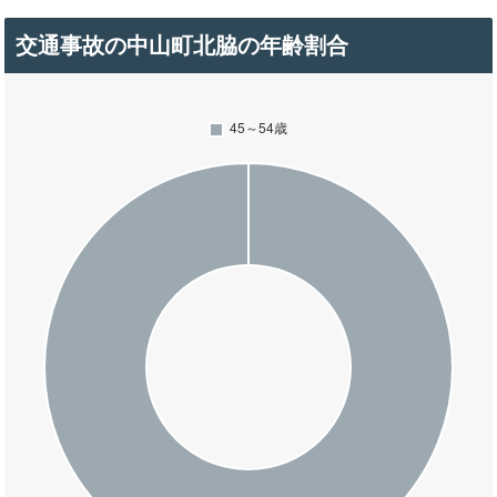
交通事故の中山町北脇の年齢割合