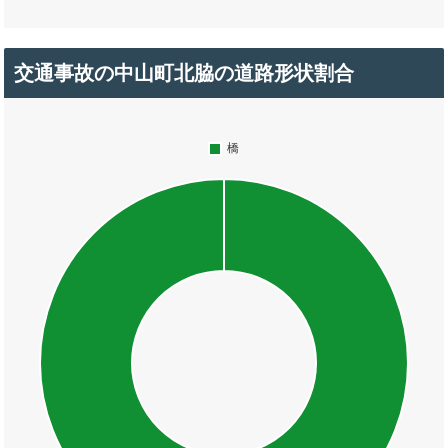
交通事故の中山町北脇の道路形状割合