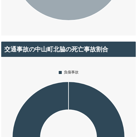
交通事故の中山町北脇の死亡事故割合