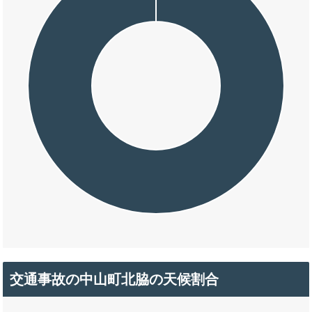
交通事故の中山町北脇の天候割合