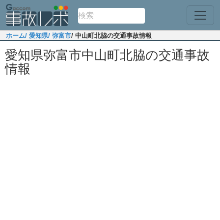
ホーム
/ 愛知県
/ 弥富市
/ 中山町北脇の交通事故情報
愛知県弥富市中山町北脇の交通事故
情報