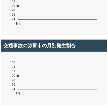
交通事故の弥富市の月別発生割合