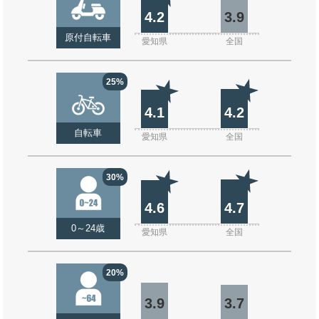
4.2
3.9
原付自転車
愛知県
全国
25%
4.1
4.2
自転車
愛知県
全国
30%
4.6
4.7
0～24歳
愛知県
全国
20%
3.9
3.7