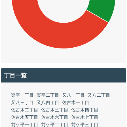
丁目一覧
楽平一丁目
楽平二丁目
又八一丁目
又八二丁目
又八三丁目
又八四丁目
佐古木一丁目
佐古木二丁目
佐古木三丁目
佐古木四丁目
佐古木五丁目
佐古木六丁目
佐古木七丁目
前ケ平一丁目
前ケ平二丁目
前ケ平三丁目