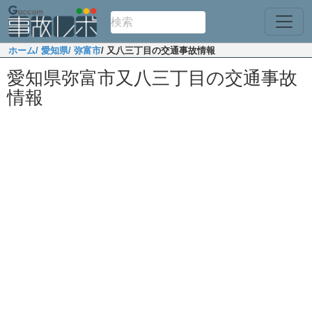
ホーム
/ 愛知県
/ 弥富市
/ 又八三丁目の交通事故情報
愛知県弥富市又八三丁目の交通事故
情報