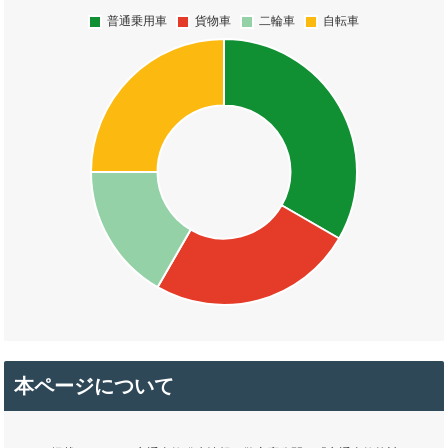
本ページについて