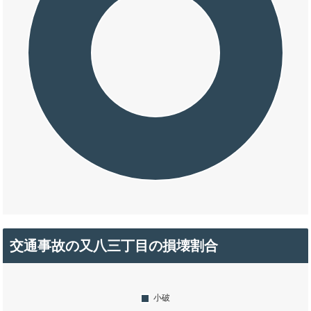
交通事故の又八三丁目の損壊割合