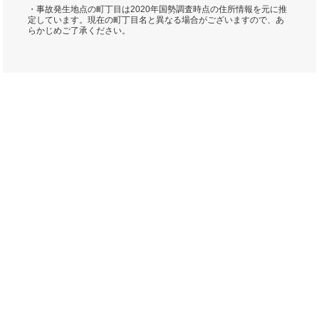
・事故発生地点の町丁目は2020年国勢調査時点の住所情報を元に推
定しています。現在の町丁目名と異なる場合がございますので、あ
らかじめご了承ください。