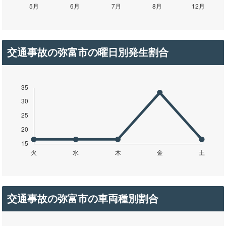
交通事故の弥富市の曜日別発生割合
交通事故の弥富市の車両種別割合