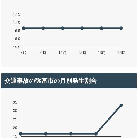
交通事故の弥富市の月別発生割合