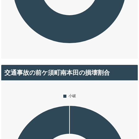
交通事故の前ケ須町南本田の損壊割合