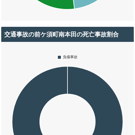
交通事故の前ケ須町南本田の死亡事故割合