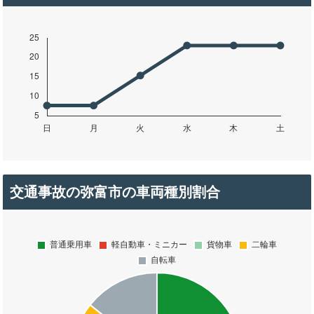
交通事故の弥富市の車両種別割合