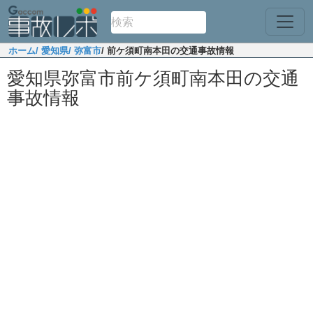
ホーム
/ 愛知県
/ 弥富市
/ 前ケ須町南本田の交通事故情報
愛知県弥富市前ケ須町南本田の交通
事故情報