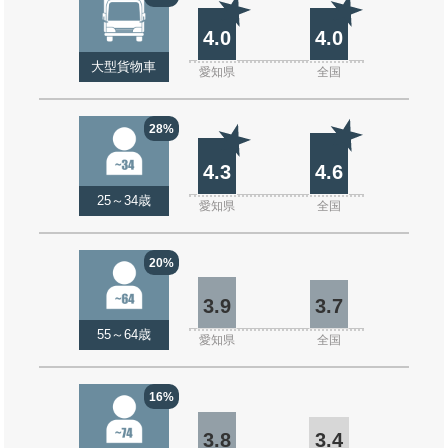
4.0
4.0
大型貨物車
愛知県
全国
28%
4.3
4.6
25～34歳
愛知県
全国
20%
3.9
3.7
55～64歳
愛知県
全国
16%
3.8
3.4