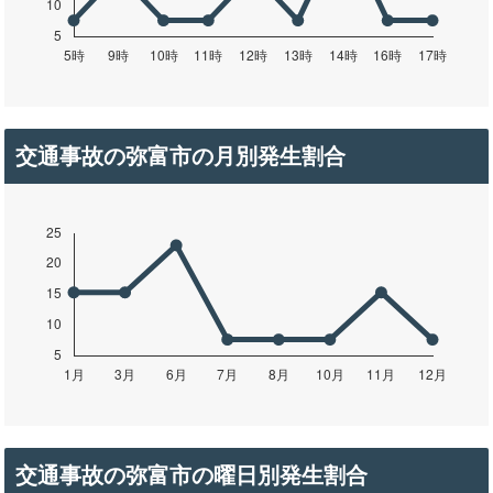
交通事故の弥富市の月別発生割合
交通事故の弥富市の曜日別発生割合