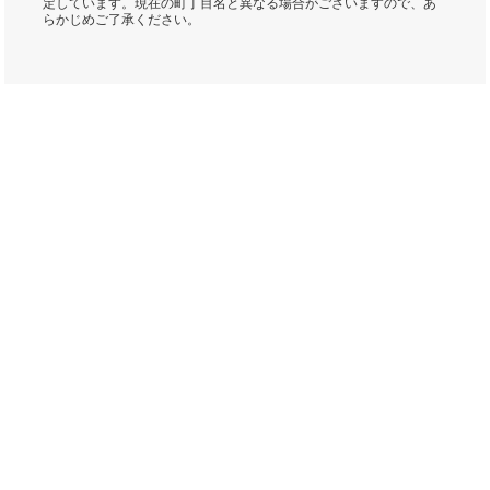
定しています。現在の町丁目名と異なる場合がございますので、あ
らかじめご了承ください。