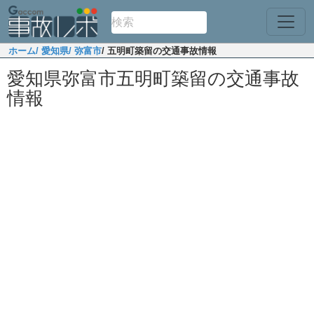
ホーム
/ 愛知県
/ 弥富市
/ 五明町築留の交通事故情報
愛知県弥富市五明町築留の交通事故
情報