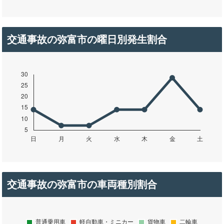
交通事故の弥富市の曜日別発生割合
交通事故の弥富市の車両種別割合