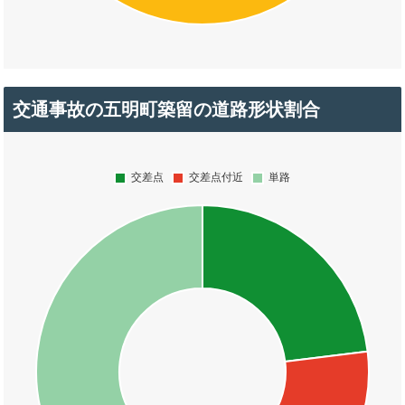
交通事故の五明町築留の道路形状割合