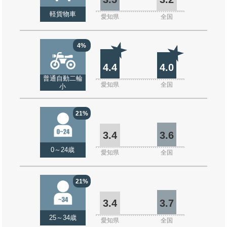
軽貨物車
愛知県
全国
4%
4.4
4.0
普通自動二輪
愛知県
全国
小
21%
3.4
3.6
0～24歳
愛知県
全国
21%
3.4
3.7
25～34歳
愛知県
全国