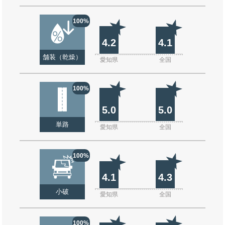
100%
4.2
4.1
舗装（乾燥）
愛知県
全国
100%
5.0
5.0
単路
愛知県
全国
100%
4.1
4.3
小破
愛知県
全国
100%