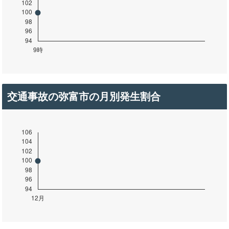
交通事故の弥富市の月別発生割合