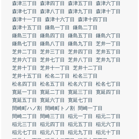
森津三丁目
森津四丁目
森津五丁目
森津六丁目
森津七丁目
森津八丁目
森津九丁目
森津十丁目
森津十一丁目
森津十六丁目
森津十四丁目
森津十五丁目
鎌島一丁目
鎌島二丁目
鎌島三丁目
鎌島四丁目
鎌島五丁目
鎌島六丁目
鎌島七丁目
鎌島八丁目
鎌島九丁目
芝井一丁目
芝井二丁目
芝井三丁目
芝井四丁目
芝井五丁目
芝井六丁目
芝井七丁目
芝井八丁目
芝井九丁目
芝井十丁目
芝井十一丁目
芝井十二丁目
芝井十五丁目
松名二丁目
松名三丁目
松名四丁目
松名五丁目
松名六丁目
松名七丁目
寛延一丁目
寛延二丁目
寛延三丁目
寛延四丁目
寛延五丁目
寛延六丁目
寛延七丁目
間崎町ハノ割
間崎町トノ割
間崎一丁目
間崎二丁目
間崎三丁目
稲元一丁目
稲元二丁目
稲元三丁目
稲元四丁目
稲元五丁目
稲元六丁目
稲元七丁目
稲元八丁目
稲元九丁目
稲元十丁目