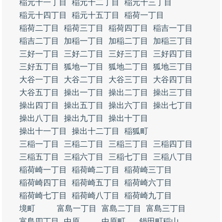
稲元十一丁目
稲元十二丁目
稲元十三丁目
稲元十四丁目
稲元十五丁目
稲荷一丁目
稲荷二丁目
稲荷三丁目
稲荷四丁目
稲吉一丁目
稲吉二丁目
加稲一丁目
加稲二丁目
加稲三丁目
三好一丁目
三好二丁目
三好三丁目
三好四丁目
三好五丁目
狐地一丁目
狐地二丁目
狐地三丁目
大谷一丁目
大谷二丁目
大谷三丁目
大谷四丁目
大谷五丁目
操出一丁目
操出二丁目
操出三丁目
操出四丁目
操出五丁目
操出六丁目
操出七丁目
操出八丁目
操出九丁目
操出十丁目
操出十一丁目
操出十二丁目
稲狐町
三稲一丁目
三稲二丁目
三稲三丁目
三稲四丁目
三稲五丁目
三稲六丁目
三稲七丁目
三稲八丁目
稲荷崎一丁目
稲荷崎二丁目
稲荷崎三丁目
稲荷崎四丁目
稲荷崎五丁目
稲荷崎六丁目
稲荷崎七丁目
稲荷崎八丁目
稲荷崎九丁目
境町
富島一丁目
富島二丁目
富島三丁目
富島四丁目
中原
中原町
鍋田町稲山