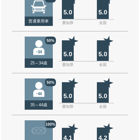
5.0
5.0
普通乗用車
愛知県
全国
50%
5.0
5.0
25～34歳
愛知県
全国
50%
5.0
5.0
35～44歳
愛知県
全国
100%
4.1
4.2