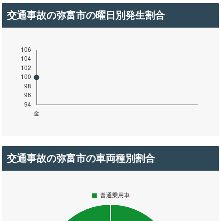
交通事故の弥富市の曜日別発生割合
交通事故の弥富市の車両種別割合