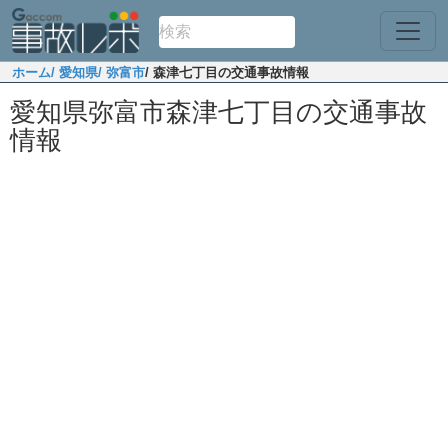
ホーム
/ 愛知県
/ 弥富市
/ 森津七丁目の交通事故情報
愛知県弥富市森津七丁目の交通事故
情報