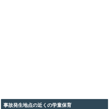
事故発生地点の近くの学童保育