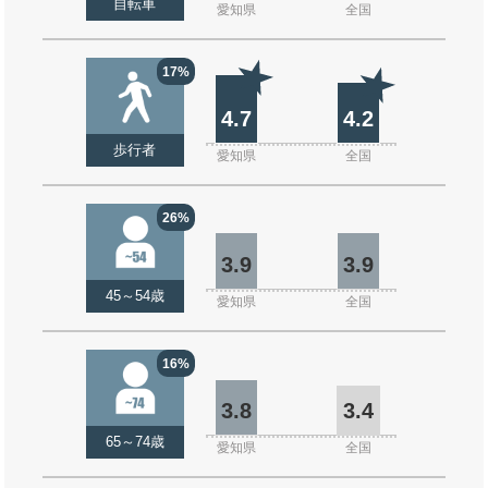
自転車
愛知県
全国
17%
4.7
4.2
歩行者
愛知県
全国
26%
3.9
3.9
45～54歳
愛知県
全国
16%
3.8
3.4
65～74歳
愛知県
全国