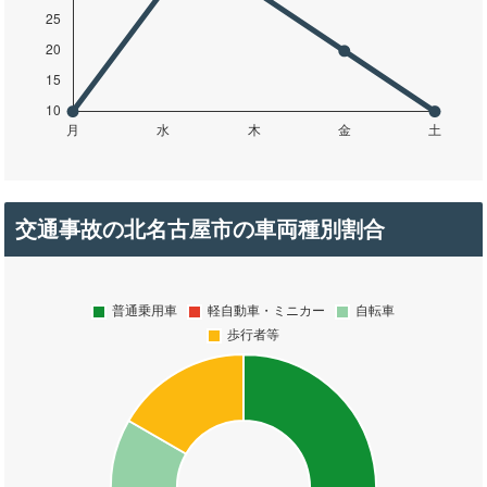
交通事故の北名古屋市の車両種別割合