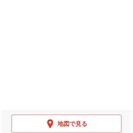
地図で見る