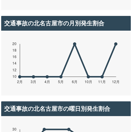
交通事故の北名古屋市の月別発生割合
交通事故の北名古屋市の曜日別発生割合