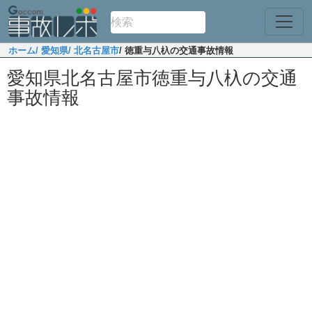
ホーム
/ 愛知県
/ 北名古屋市
/ 徳重与八杁の交通事故情報
愛知県北名古屋市徳重与八杁の交通
事故情報