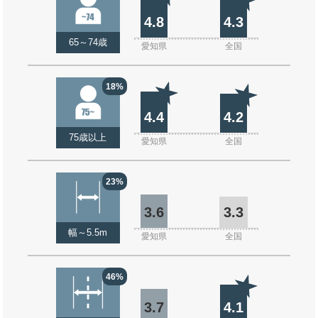
4.8
4.3
65～74歳
愛知県
全国
18%
4.4
4.2
75歳以上
愛知県
全国
23%
3.6
3.3
幅～5.5m
愛知県
全国
46%
3.7
4.1