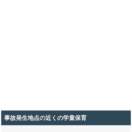
事故発生地点の近くの学童保育