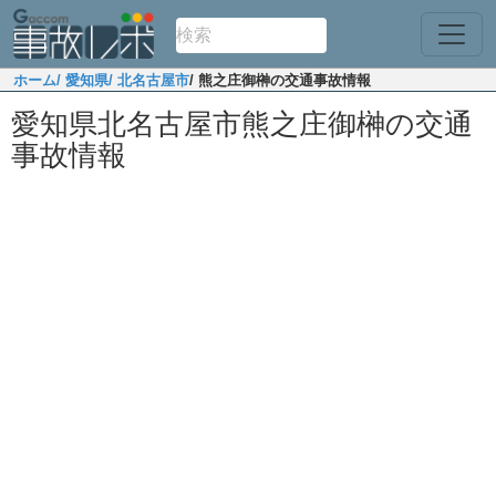
ホーム
/ 愛知県
/ 北名古屋市
/ 熊之庄御榊の交通事故情報
愛知県北名古屋市熊之庄御榊の交通
事故情報