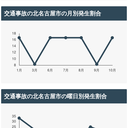
交通事故の北名古屋市の月別発生割合
交通事故の北名古屋市の曜日別発生割合