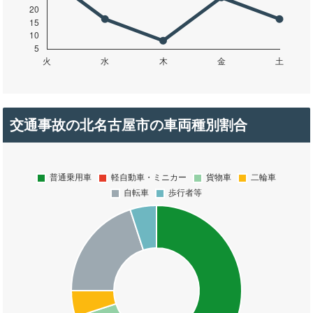
交通事故の北名古屋市の車両種別割合