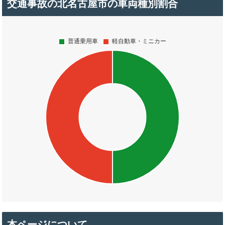
交通事故の北名古屋市の車両種別割合
本ページについて