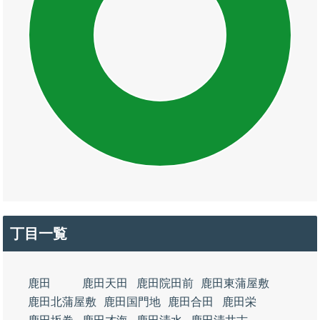
丁目一覧
鹿田
鹿田天田
鹿田院田前
鹿田東蒲屋敷
鹿田北蒲屋敷
鹿田国門地
鹿田合田
鹿田栄