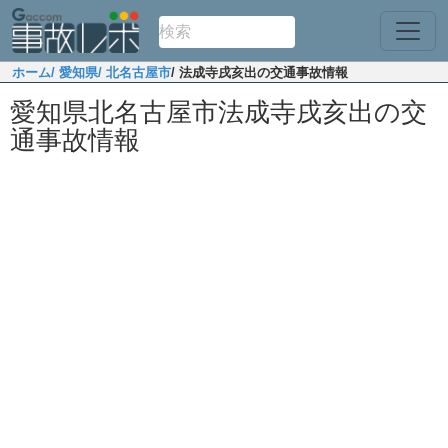
ホーム
/ 愛知県
/ 北名古屋市
/ 法成寺戌亥出の交通事故情報
愛知県北名古屋市法成寺戌亥出の交
通事故情報