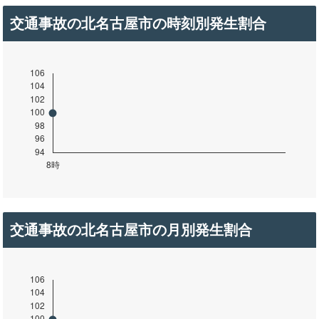
交通事故の北名古屋市の時刻別発生割合
交通事故の北名古屋市の月別発生割合