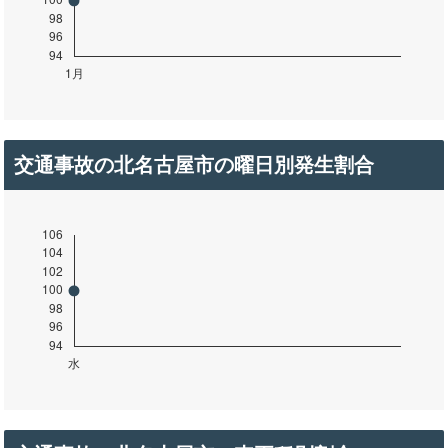
交通事故の北名古屋市の曜日別発生割合