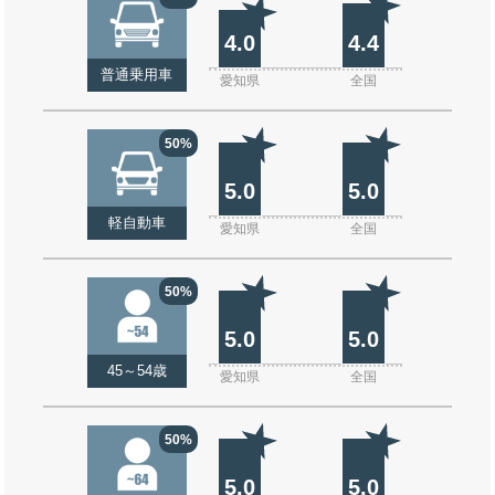
4.0
4.4
普通乗用車
愛知県
全国
50%
5.0
5.0
軽自動車
愛知県
全国
50%
5.0
5.0
45～54歳
愛知県
全国
50%
5.0
5.0