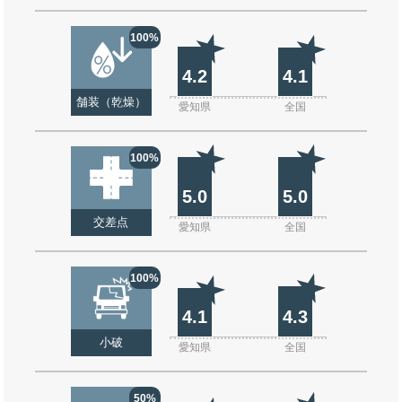
100%
4.2
4.1
舗装（乾燥）
愛知県
全国
100%
5.0
5.0
交差点
愛知県
全国
100%
4.1
4.3
小破
愛知県
全国
50%