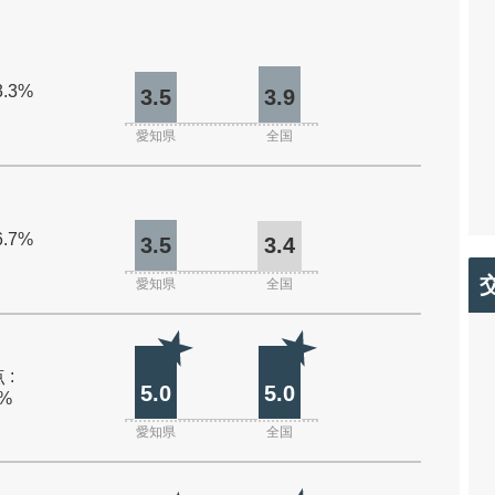
3.3%
3.5
3.9
愛知県
全国
6.7%
3.5
3.4
愛知県
全国
 :
5.0
5.0
0%
愛知県
全国