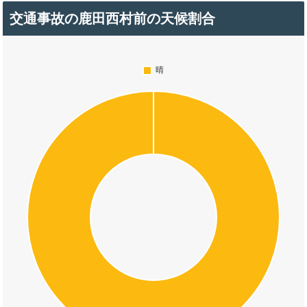
交通事故の鹿田西村前の天候割合