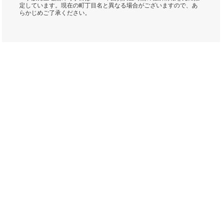
定しています。現在の町丁目名と異なる場合がございますので、あ
らかじめご了承ください。