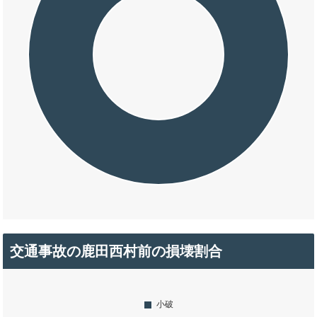
交通事故の鹿田西村前の損壊割合