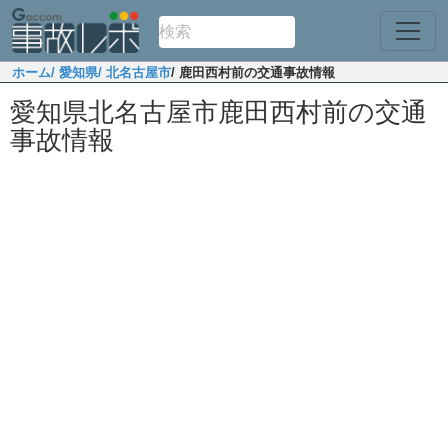
ホーム
/ 愛知県
/ 北名古屋市
/ 鹿田西村前の交通事故情報
愛知県北名古屋市鹿田西村前の交通
事故情報