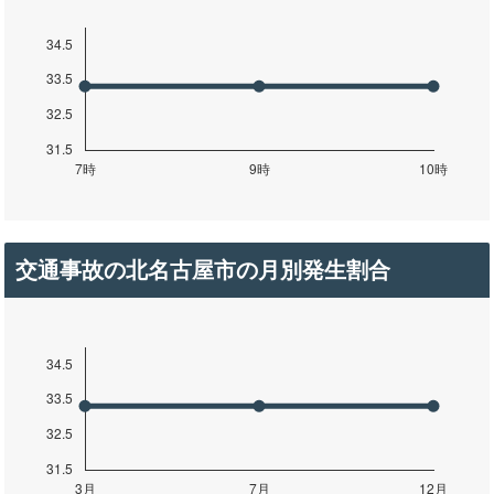
交通事故の北名古屋市の月別発生割合