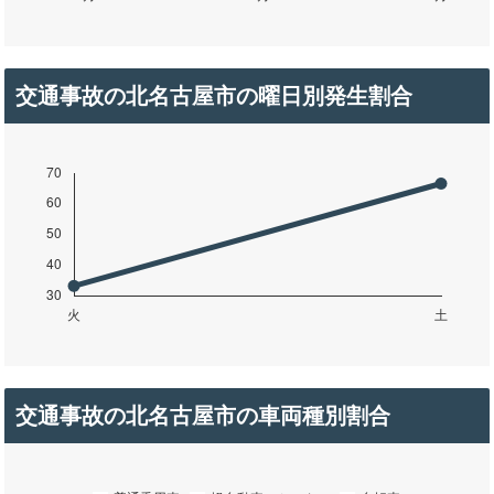
交通事故の北名古屋市の曜日別発生割合
交通事故の北名古屋市の車両種別割合