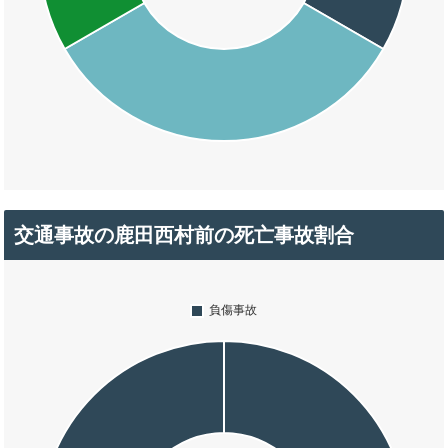
交通事故の鹿田西村前の死亡事故割合