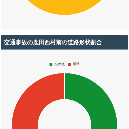
交通事故の鹿田西村前の道路形状割合