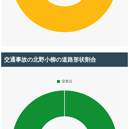
交通事故の北野小柳の道路形状割合