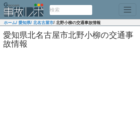
ホーム
/ 愛知県
/ 北名古屋市
/ 北野小柳の交通事故情報
愛知県北名古屋市北野小柳の交通事
故情報