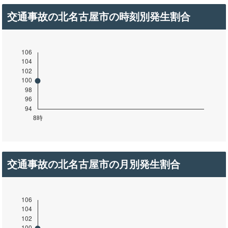
交通事故の北名古屋市の時刻別発生割合
交通事故の北名古屋市の月別発生割合