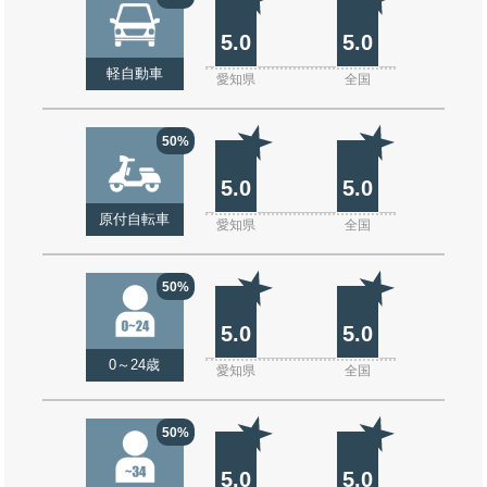
5.0
5.0
軽自動車
愛知県
全国
50%
5.0
5.0
原付自転車
愛知県
全国
50%
5.0
5.0
0～24歳
愛知県
全国
50%
5.0
5.0