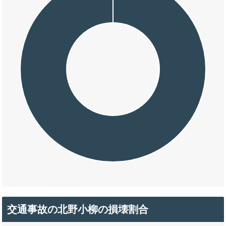
交通事故の北野小柳の損壊割合