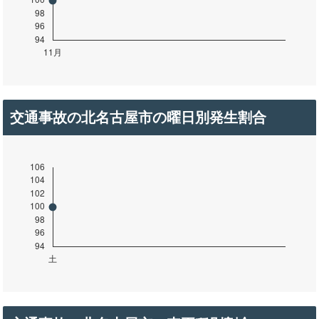
交通事故の北名古屋市の曜日別発生割合