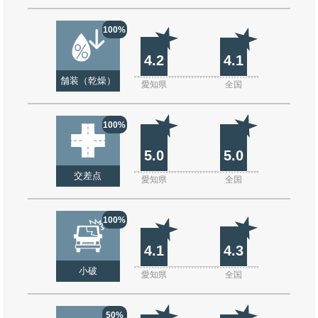
100%
4.2
4.1
舗装（乾燥）
愛知県
全国
100%
5.0
5.0
交差点
愛知県
全国
100%
4.1
4.3
小破
愛知県
全国
50%