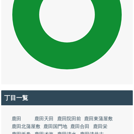
丁目一覧
鹿田
鹿田天田
鹿田院田前
鹿田東蒲屋敷
鹿田北蒲屋敷
鹿田国門地
鹿田合田
鹿田栄