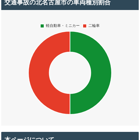
交通事故の北名古屋市の車両種別割合
本ページについて