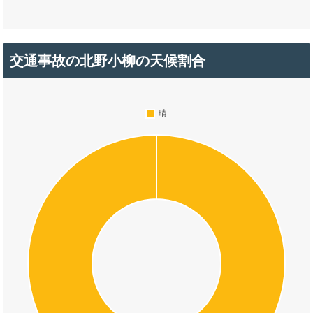
交通事故の北野小柳の天候割合