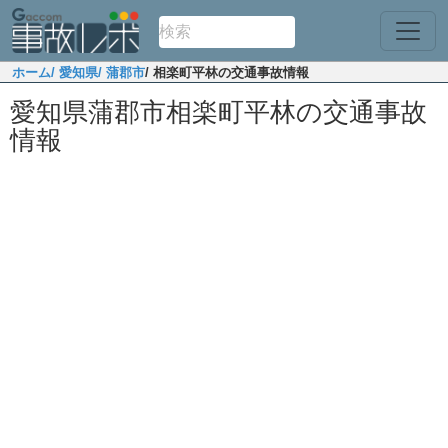
ホーム
/ 愛知県
/ 蒲郡市
/ 相楽町平林の交通事故情報
愛知県蒲郡市相楽町平林の交通事故
情報