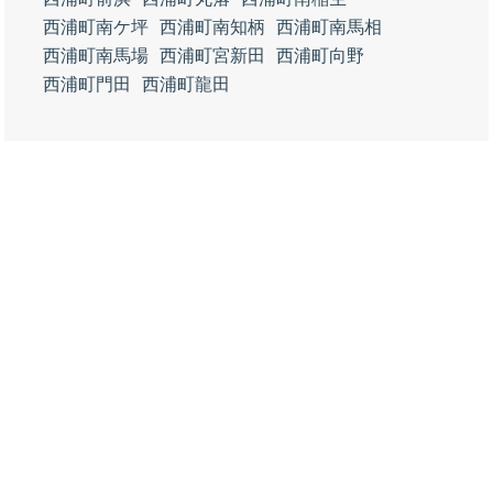
西浦町南ケ坪
西浦町南知柄
西浦町南馬相
西浦町南馬場
西浦町宮新田
西浦町向野
西浦町門田
西浦町龍田