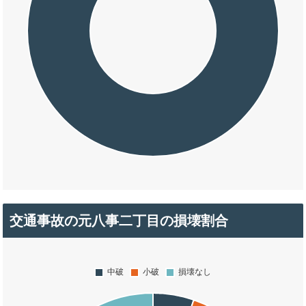
交通事故の元八事二丁目の損壊割合