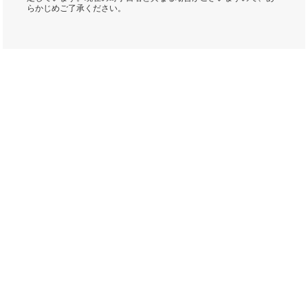
らかじめご了承ください。