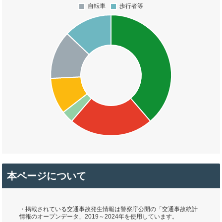
本ページについて
・掲載されている交通事故発生情報は警察庁公開の「交通事故統計
情報のオープンデータ」2019～2024年を使用しています。