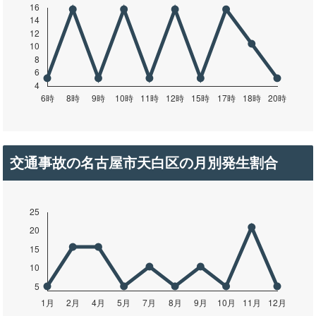
交通事故の名古屋市天白区の月別発生割合