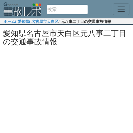
ホーム
/ 愛知県
/ 名古屋市天白区
/ 元八事二丁目の交通事故情報
愛知県名古屋市天白区元八事二丁目
の交通事故情報