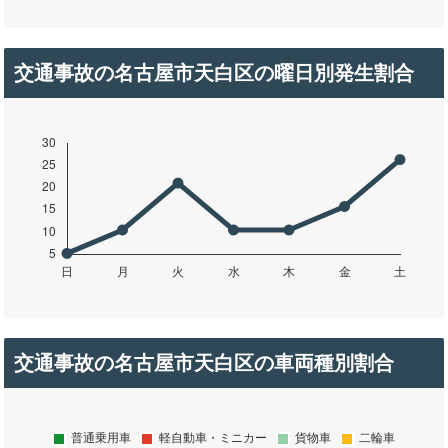
交通事故の名古屋市天白区の曜日別発生割合
交通事故の名古屋市天白区の車両種別割合