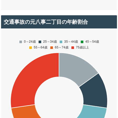
交通事故の元八事二丁目の年齢割合