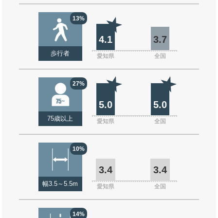
13%
4.1
3.7
歩行者
愛知県
全国
27%
5.0
5.0
75歳以上
愛知県
全国
10%
3.4
3.4
幅3.5～5.5m
愛知県
全国
14%