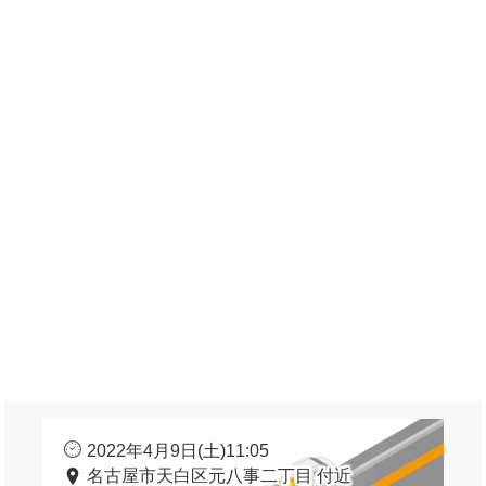
2022年4月9日(土)11:05
名古屋市天白区元八事二丁目 付近