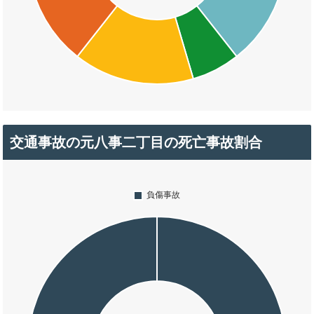
交通事故の元八事二丁目の死亡事故割合