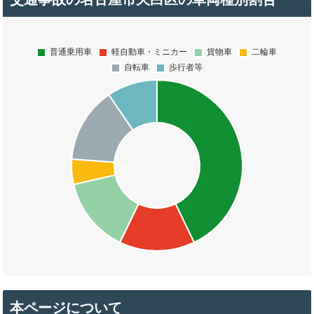
本ページについて