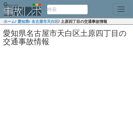
ホーム
/ 愛知県
/ 名古屋市天白区
/ 土原四丁目の交通事故情報
愛知県名古屋市天白区土原四丁目の
交通事故情報