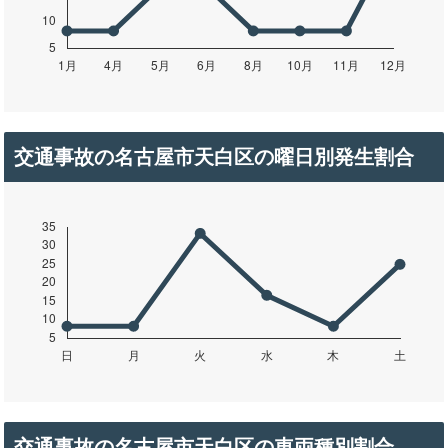
交通事故の名古屋市天白区の曜日別発生割合
交通事故の名古屋市天白区の車両種別割合