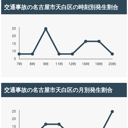
交通事故の名古屋市天白区の時刻別発生割合
交通事故の名古屋市天白区の月別発生割合