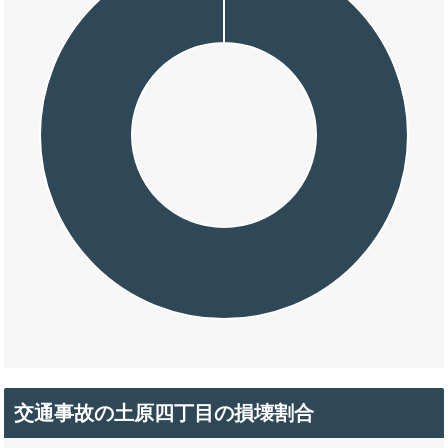
交通事故の土原四丁目の損壊割合