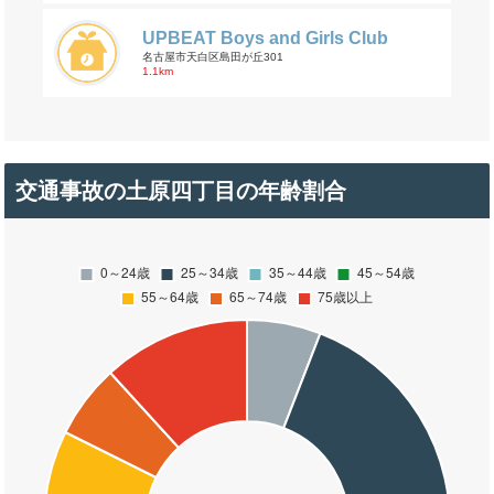
UPBEAT Boys and Girls Club
名古屋市天白区島田が丘301
1.1km
交通事故の土原四丁目の年齢割合