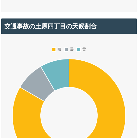
交通事故の土原四丁目の天候割合