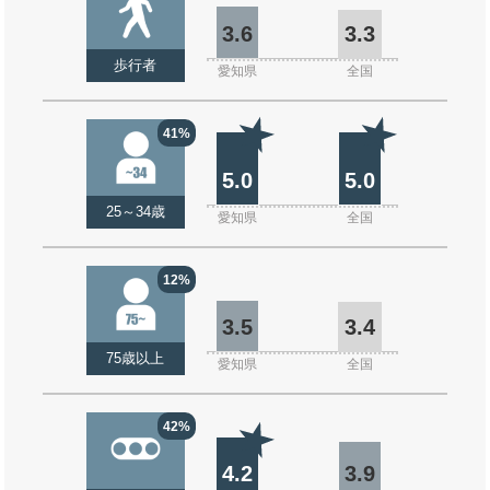
3.6
3.3
歩行者
愛知県
全国
41%
5.0
5.0
25～34歳
愛知県
全国
12%
3.5
3.4
75歳以上
愛知県
全国
42%
4.2
3.9