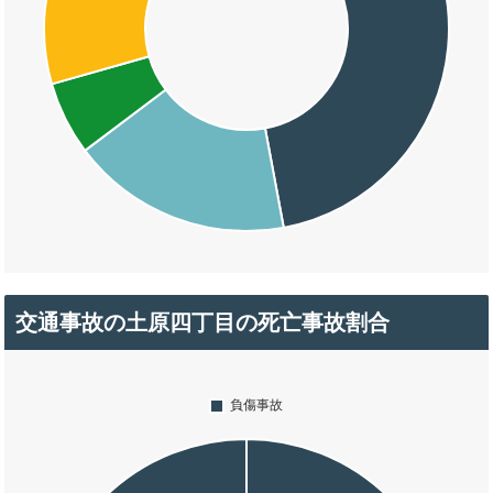
交通事故の土原四丁目の死亡事故割合