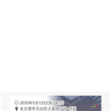
2020年5月13日(水)18:15
名古屋市天白区土原四丁目 付近