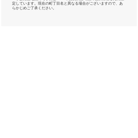
定しています。現在の町丁目名と異なる場合がございますので、あ
らかじめご了承ください。