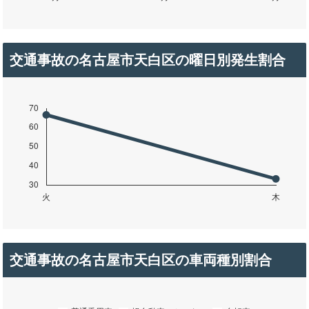
交通事故の名古屋市天白区の曜日別発生割合
交通事故の名古屋市天白区の車両種別割合