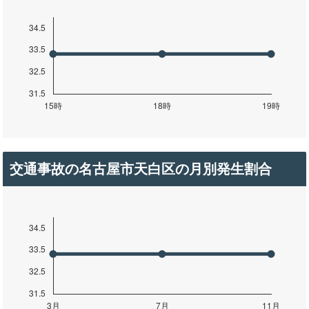
交通事故の名古屋市天白区の月別発生割合