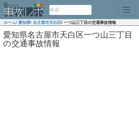
ホーム
/ 愛知県
/ 名古屋市天白区
/ 一つ山三丁目の交通事故情報
愛知県名古屋市天白区一つ山三丁目
の交通事故情報