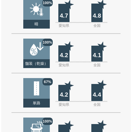
100%
4.7
4.8
晴
愛知県
全国
100%
4.2
4.1
舗装（乾燥）
愛知県
全国
67%
4.2
4.4
単路
愛知県
全国
100%