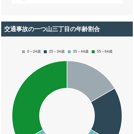
交通事故の一つ山三丁目の年齢割合