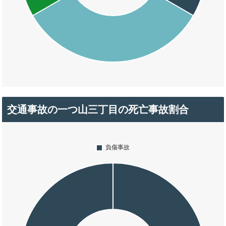
交通事故の一つ山三丁目の死亡事故割合