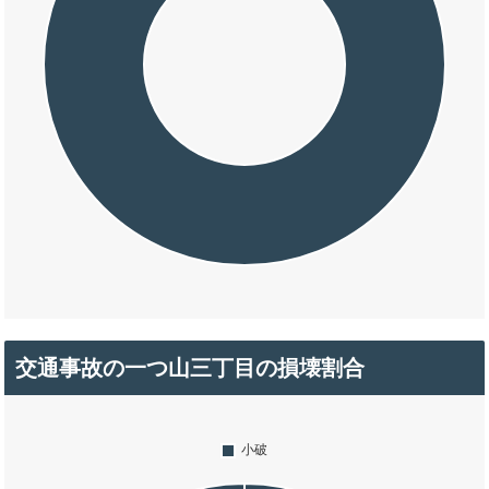
交通事故の一つ山三丁目の損壊割合