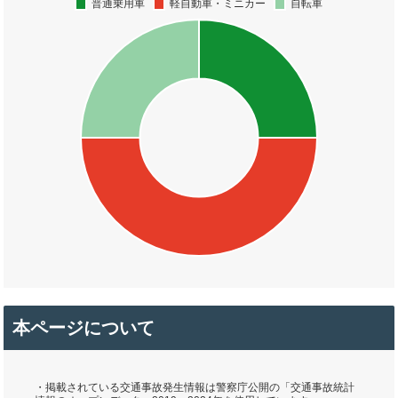
本ページについて
・掲載されている交通事故発生情報は警察庁公開の「交通事故統計