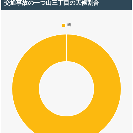
交通事故の一つ山三丁目の天候割合