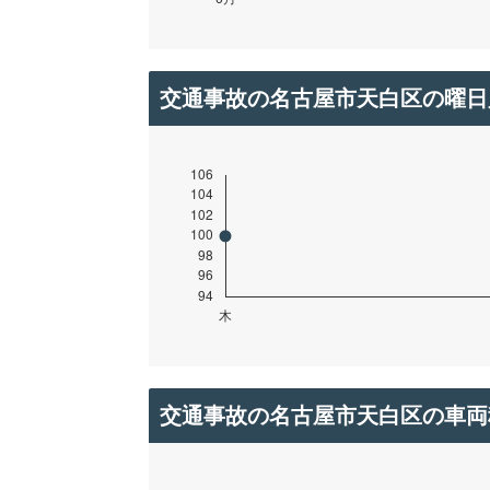
交通事故の名古屋市天白区の曜日
交通事故の名古屋市天白区の車両