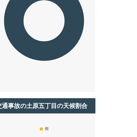
交通事故の土原五丁目の天候割合