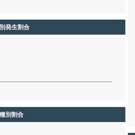
別発生割合
種別割合