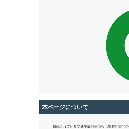
本ページについて
・掲載されている交通事故発生情報は警察庁公開の「