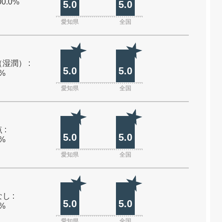
00.0%
5.0
5.0
愛知県
全国
湿潤） :
5.0
5.0
0%
愛知県
全国
 :
5.0
5.0
0%
愛知県
全国
し :
5.0
5.0
0%
愛知県
全国