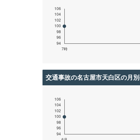
交通事故の名古屋市天白区の月別