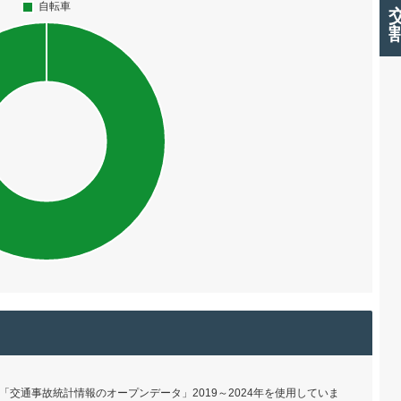
交通事故統計情報のオープンデータ」2019～2024年を使用していま