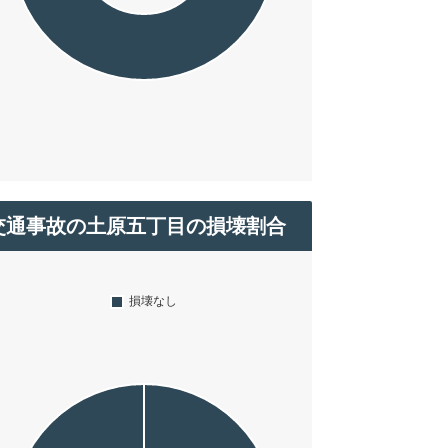
交通事故の土原五丁目の損壊割合