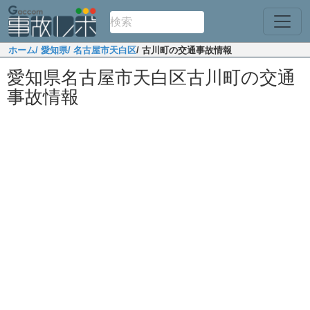
ホーム
/ 愛知県
/ 名古屋市天白区
/ 古川町の交通事故情報
愛知県名古屋市天白区古川町の交通
事故情報