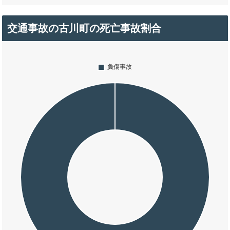
交通事故の古川町の死亡事故割合