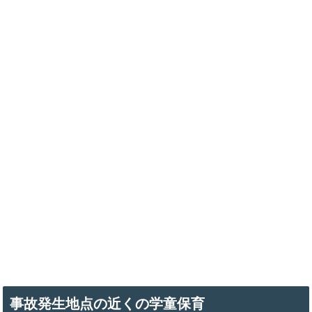
事故発生地点の近くの学童保育