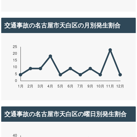
交通事故の名古屋市天白区の月別発生割合
交通事故の名古屋市天白区の曜日別発生割合