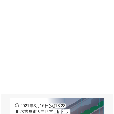
2021年3月16日(火)18:23
名古屋市天白区古川町 付近