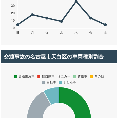
交通事故の名古屋市天白区の車両種別割合