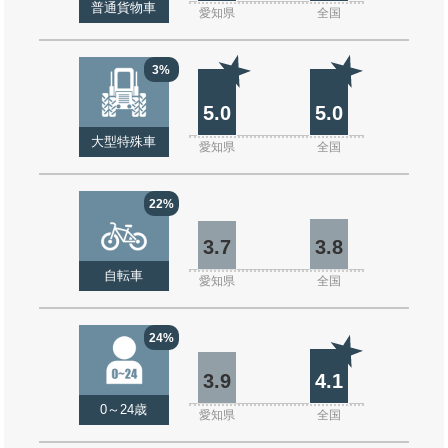
普通貨物車
愛知県
全国
3%
5.0
5.0
大型特殊車
愛知県
全国
22%
3.7
3.8
自転車
愛知県
全国
24%
3.9
4.1
0～24歳
愛知県
全国