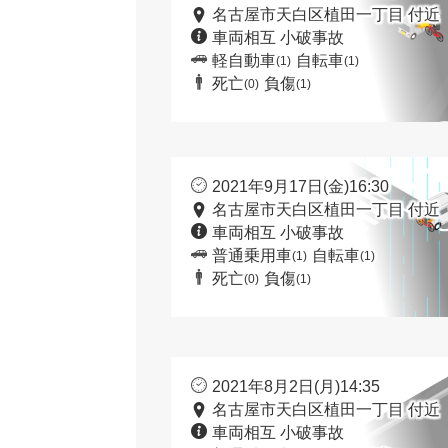
名古屋市天白区植田一丁目 付近
車両相互 小破事故
軽自動車
自転車
(1)
(1)
死亡
負傷
(0)
(1)
2021年9月17日(金)16:30
名古屋市天白区植田一丁目 付近
車両相互 小破事故
普通乗用車
自転車
(1)
(1)
死亡
負傷
(0)
(1)
2021年8月2日(月)14:35
名古屋市天白区植田一丁目 付近
車両相互 小破事故