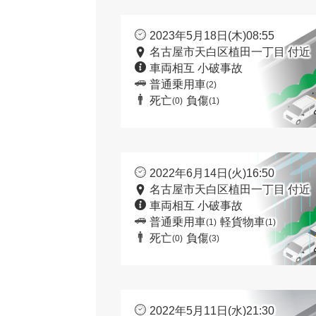
2023年5月18日(木)08:55
名古屋市天白区植田一丁目 付近
車両相互 小破事故
普通乗用車
(2)
死亡
負傷
(0)
(1)
2022年6月14日(火)16:50
名古屋市天白区植田一丁目 付近
車両相互 小破事故
普通乗用車
軽貨物車
(1)
(1)
死亡
負傷
(0)
(3)
2022年5月11日(水)21:30