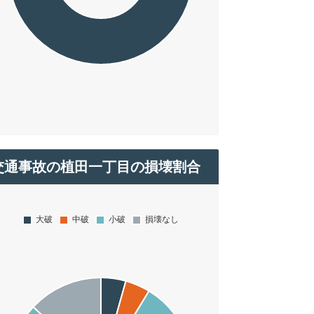
交通事故の植田一丁目の損壊割合