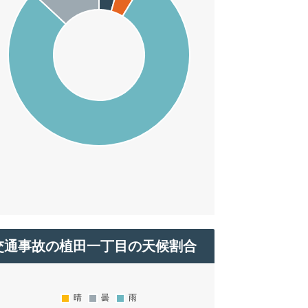
交通事故の植田一丁目の天候割合