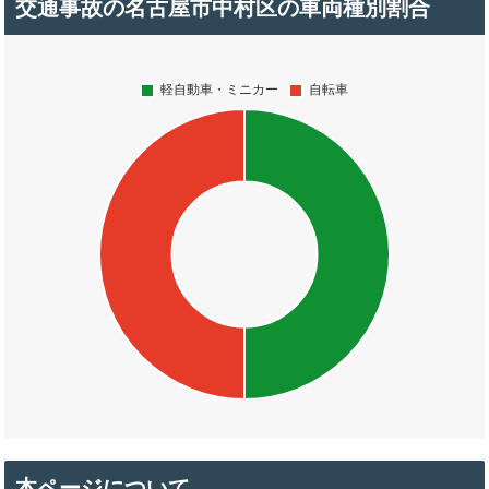
交通事故の名古屋市中村区の車両種別割合
本ページについて