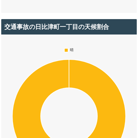
交通事故の日比津町一丁目の天候割合