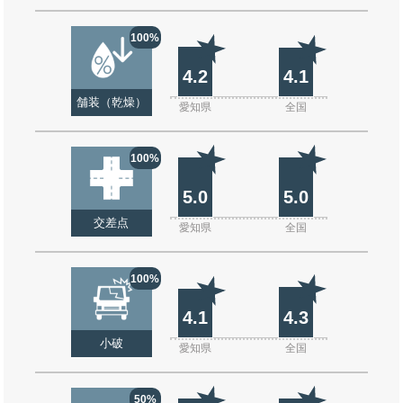
100%
4.2
4.1
舗装（乾燥）
愛知県
全国
100%
5.0
5.0
交差点
愛知県
全国
100%
4.1
4.3
小破
愛知県
全国
50%