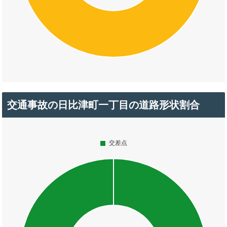
交通事故の日比津町一丁目の道路形状割合