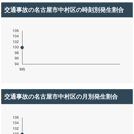
交通事故の名古屋市中村区の時刻別発生割合
交通事故の名古屋市中村区の月別発生割合