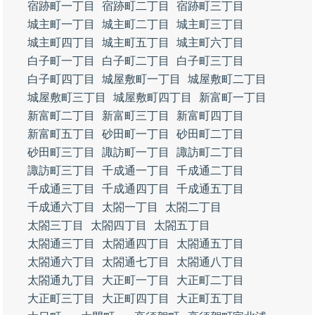
宿跡町一丁目
宿跡町二丁目
宿跡町三丁目
城主町一丁目
城主町二丁目
城主町三丁目
城主町四丁目
城主町五丁目
城主町六丁目
白子町一丁目
白子町二丁目
白子町三丁目
白子町四丁目
城屋敷町一丁目
城屋敷町二丁目
城屋敷町三丁目
城屋敷町四丁目
新富町一丁目
新富町二丁目
新富町三丁目
新富町四丁目
新富町五丁目
砂田町一丁目
砂田町二丁目
砂田町三丁目
諏訪町一丁目
諏訪町二丁目
諏訪町三丁目
千成通一丁目
千成通二丁目
千成通三丁目
千成通四丁目
千成通五丁目
千成通六丁目
太閤一丁目
太閤二丁目
太閤三丁目
太閤四丁目
太閤五丁目
太閤通三丁目
太閤通四丁目
太閤通五丁目
太閤通六丁目
太閤通七丁目
太閤通八丁目
太閤通九丁目
大正町一丁目
大正町二丁目
大正町三丁目
大正町四丁目
大正町五丁目