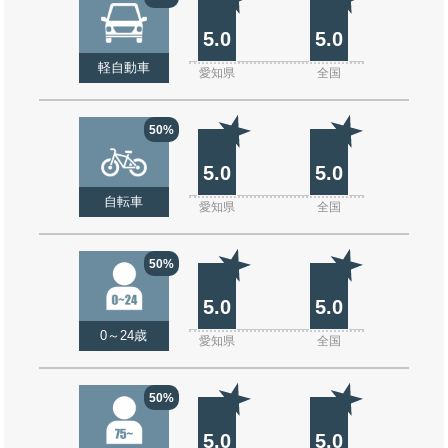
5.0
5.0
軽自動車
愛知県
全国
50%
5.0
5.0
自転車
愛知県
全国
50%
5.0
5.0
0～24歳
愛知県
全国
50%
5.0
5.0