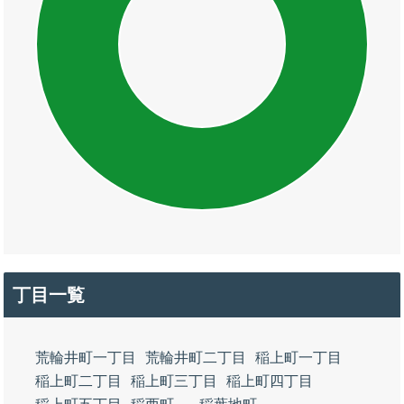
丁目一覧
荒輪井町一丁目
荒輪井町二丁目
稲上町一丁目
稲上町二丁目
稲上町三丁目
稲上町四丁目