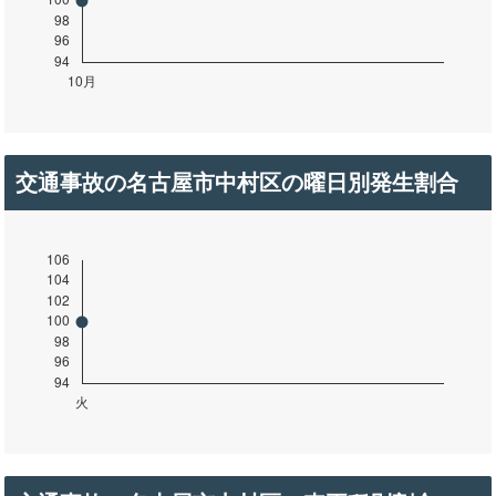
交通事故の名古屋市中村区の曜日別発生割合