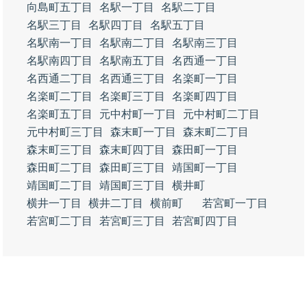
向島町五丁目
名駅一丁目
名駅二丁目
名駅三丁目
名駅四丁目
名駅五丁目
名駅南一丁目
名駅南二丁目
名駅南三丁目
名駅南四丁目
名駅南五丁目
名西通一丁目
名西通二丁目
名西通三丁目
名楽町一丁目
名楽町二丁目
名楽町三丁目
名楽町四丁目
名楽町五丁目
元中村町一丁目
元中村町二丁目
元中村町三丁目
森末町一丁目
森末町二丁目
森末町三丁目
森末町四丁目
森田町一丁目
森田町二丁目
森田町三丁目
靖国町一丁目
靖国町二丁目
靖国町三丁目
横井町
横井一丁目
横井二丁目
横前町
若宮町一丁目
若宮町二丁目
若宮町三丁目
若宮町四丁目