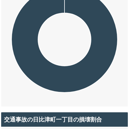
交通事故の日比津町一丁目の損壊割合