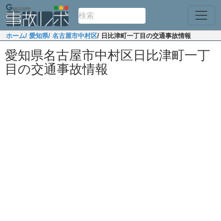
ホーム
/ 愛知県
/ 名古屋市中村区
/ 日比津町一丁目の交通事故情報
愛知県名古屋市中村区日比津町一丁
目の交通事故情報