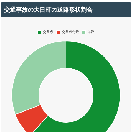
交通事故の大日町の道路形状割合