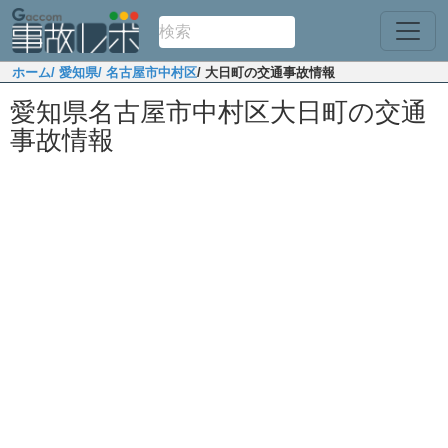
ホーム
/ 愛知県
/ 名古屋市中村区
/ 大日町の交通事故情報
愛知県名古屋市中村区大日町の交通
事故情報