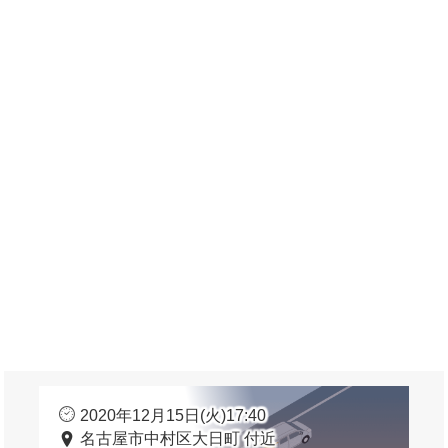
2020年12月15日(火)17:40
名古屋市中村区大日町 付近