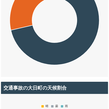
交通事故の大日町の天候割合