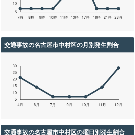
交通事故の名古屋市中村区の月別発生割合
交通事故の名古屋市中村区の曜日別発生割合