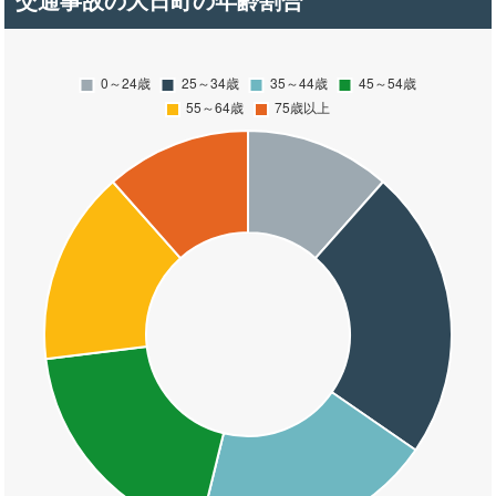
交通事故の大日町の年齢割合