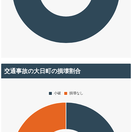
交通事故の大日町の損壊割合