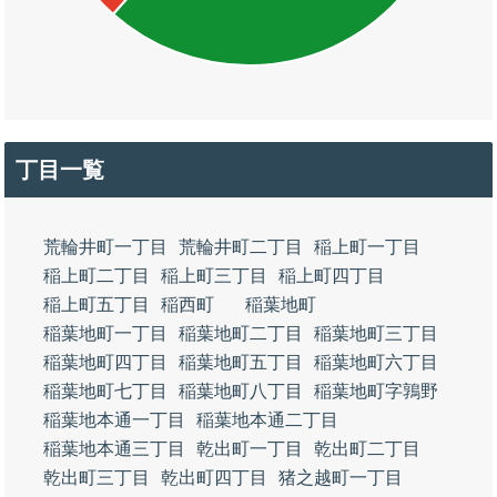
丁目一覧
荒輪井町一丁目
荒輪井町二丁目
稲上町一丁目
稲上町二丁目
稲上町三丁目
稲上町四丁目
稲上町五丁目
稲西町
稲葉地町
稲葉地町一丁目
稲葉地町二丁目
稲葉地町三丁目
稲葉地町四丁目
稲葉地町五丁目
稲葉地町六丁目
稲葉地町七丁目
稲葉地町八丁目
稲葉地町字鶉野
稲葉地本通一丁目
稲葉地本通二丁目
稲葉地本通三丁目
乾出町一丁目
乾出町二丁目
乾出町三丁目
乾出町四丁目
猪之越町一丁目