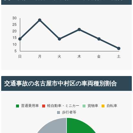
交通事故の名古屋市中村区の車両種別割合