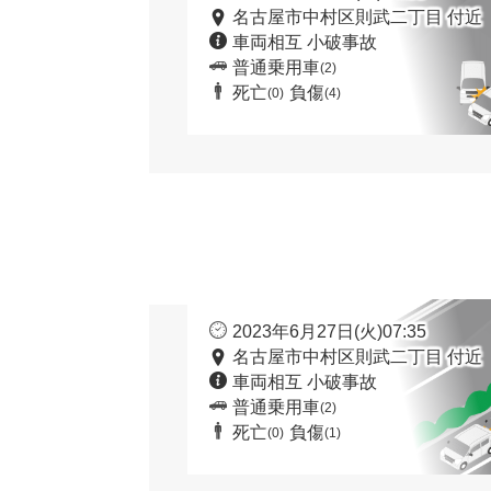
名古屋市中村区則武二丁目 付近
車両相互 小破事故
普通乗用車
(2)
死亡
負傷
(0)
(4)
2023年6月27日(火)07:35
名古屋市中村区則武二丁目 付近
車両相互 小破事故
普通乗用車
(2)
死亡
負傷
(0)
(1)