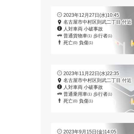
2023年12月27日(水)10:45
名古屋市中村区則武二丁目 付近
人対車両 小破事故
普通貨物車
歩行者
(1)
(1)
死亡
負傷
(0)
(1)
2023年11月22日(水)22:35
名古屋市中村区則武二丁目 付近
人対車両 小破事故
普通乗用車
歩行者
(1)
(1)
死亡
負傷
(0)
(1)
2023年9月15日(金)14:05